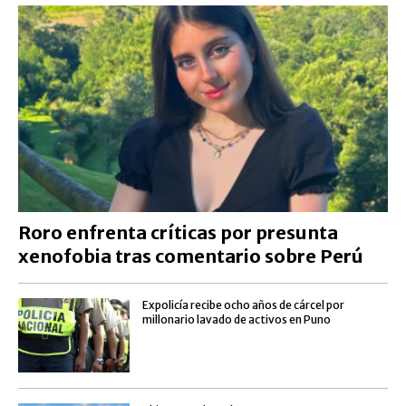
Roro enfrenta críticas por presunta
xenofobia tras comentario sobre Perú
Expolicía recibe ocho años de cárcel por
millonario lavado de activos en Puno