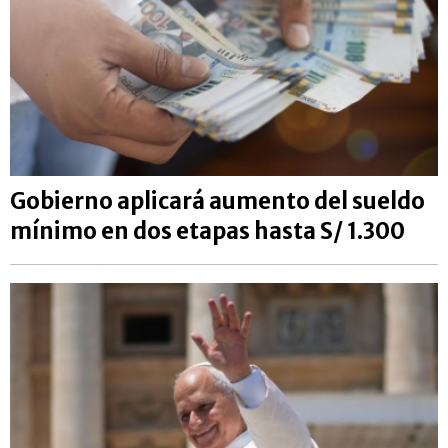
Gobierno aplicará aumento del sueldo
mínimo en dos etapas hasta S/ 1.300