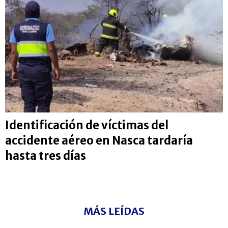
Identificación de víctimas del
accidente aéreo en Nasca tardaría
hasta tres días
MÁS LEÍDAS