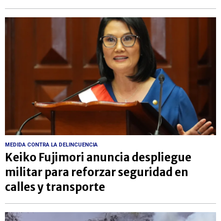
MEDIDA CONTRA LA DELINCUENCIA
Keiko Fujimori anuncia despliegue
militar para reforzar seguridad en
calles y transporte