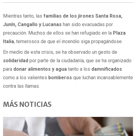
Mientras tanto, las
familias de los jirones Santa Rosa,
Junín, Cangallo y Lucanas
han sido evacuadas por
precaución. Muchos de ellos se han refugiado en la
Plaza
Italia
, temerosos de que el incendio siga propagándose.
En medio de esta crisis, se ha observado un gesto de
solidaridad
por parte de la ciudadanía, que se ha organizado
para
donar alimentos y agua
tanto a los
damnificados
como a los valientes
bomberos
que luchan incansablemente
contra las llamas.
MÁS NOTICIAS