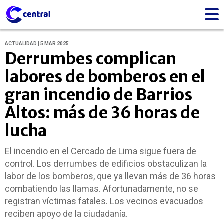
ACTUALIDAD | 5 MAR 2025
Derrumbes complican
labores de bomberos en el
gran incendio de Barrios
Altos: más de 36 horas de
lucha
El incendio en el Cercado de Lima sigue fuera de
control. Los derrumbes de edificios obstaculizan la
labor de los bomberos, que ya llevan más de 36 horas
combatiendo las llamas. Afortunadamente, no se
registran víctimas fatales. Los vecinos evacuados
reciben apoyo de la ciudadanía.