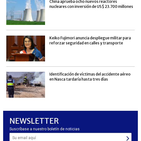
China aprueba ocho nuevos reactores
nucleares con inversión de US$ 23.700 millones
Keiko Fujimori anuncia despliegue militar para
reforzar seguridad en calles y transporte
Identificación de víctimas del accidente aéreo
en Nasca tardaría hasta tres días
NEWSLETTER
Suscríbase a nuestro boletín de noticias