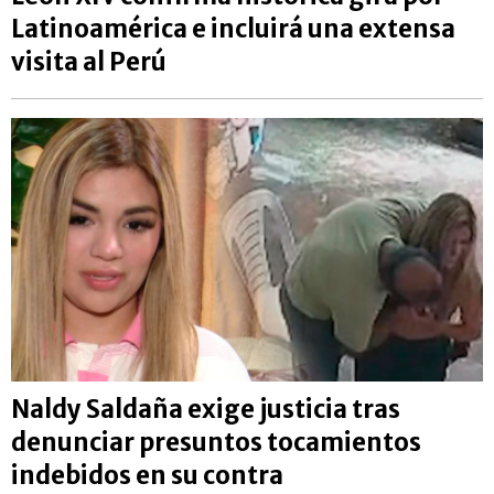
Latinoamérica e incluirá una extensa
visita al Perú
Naldy Saldaña exige justicia tras
denunciar presuntos tocamientos
indebidos en su contra