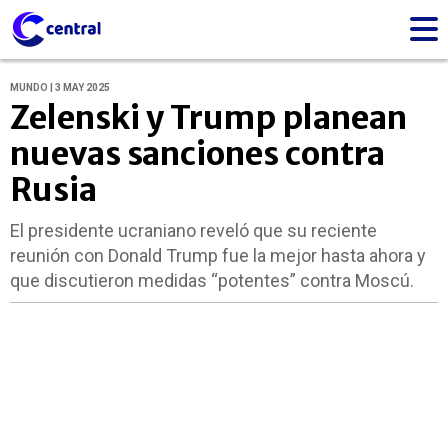
MUNDO | 3 MAY 2025
Zelenski y Trump planean
nuevas sanciones contra
Rusia
El presidente ucraniano reveló que su reciente
reunión con Donald Trump fue la mejor hasta ahora y
que discutieron medidas “potentes” contra Moscú.