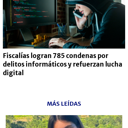
Fiscalías logran 785 condenas por
delitos informáticos y refuerzan lucha
digital
MÁS LEÍDAS