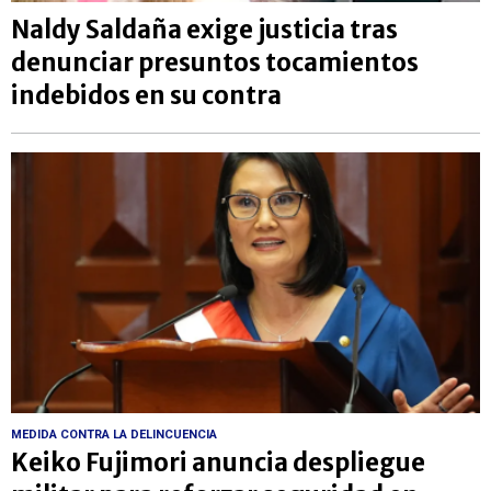
Naldy Saldaña exige justicia tras
denunciar presuntos tocamientos
indebidos en su contra
MEDIDA CONTRA LA DELINCUENCIA
Keiko Fujimori anuncia despliegue