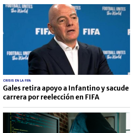
CRISIS EN LA FIFA
Gales retira apoyo a Infantino y sacude
carrera por reelección en FIFA