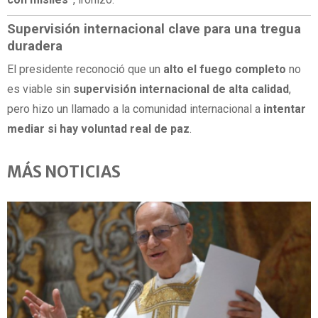
Supervisión internacional clave para una tregua
duradera
El presidente reconoció que un
alto el fuego completo
no
es viable sin
supervisión internacional de alta calidad
,
pero hizo un llamado a la comunidad internacional a
intentar
mediar si hay voluntad real de paz
.
MÁS NOTICIAS