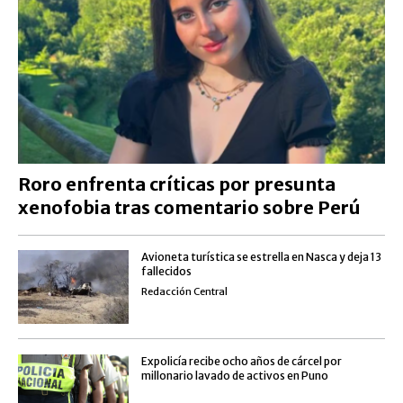
Roro enfrenta críticas por presunta
xenofobia tras comentario sobre Perú
Avioneta turística se estrella en Nasca y deja 13
fallecidos
Redacción Central
Expolicía recibe ocho años de cárcel por
millonario lavado de activos en Puno