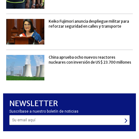
Keiko Fujimori anuncia despliegue militar para
reforzar seguridad en calles y transporte
China aprueba ocho nuevos reactores
nucleares con inversión de US$ 23.700 millones
NEWSLETTER
Suscríbase a nuestro boletín de noticias