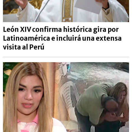
León XIV confirma histórica gira por
Latinoamérica e incluirá una extensa
visita al Perú