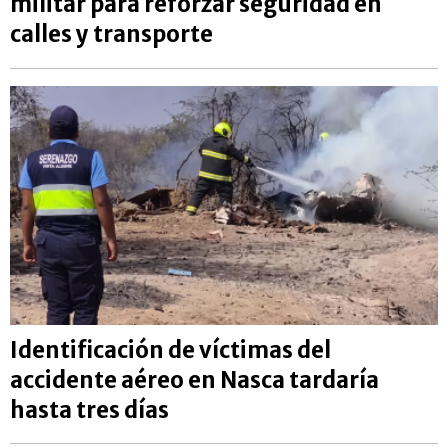
militar para reforzar seguridad en
calles y transporte
Identificación de víctimas del
accidente aéreo en Nasca tardaría
hasta tres días