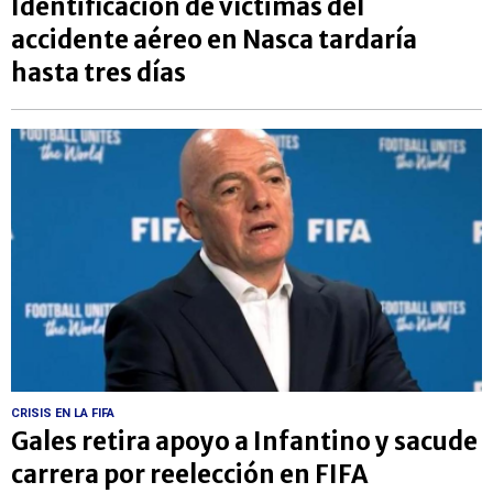
Identificación de víctimas del
accidente aéreo en Nasca tardaría
hasta tres días
CRISIS EN LA FIFA
Gales retira apoyo a Infantino y sacude
carrera por reelección en FIFA