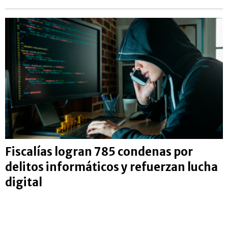
Fiscalías logran 785 condenas por
delitos informáticos y refuerzan lucha
digital