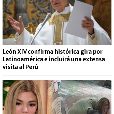
León XIV confirma histórica gira por
Latinoamérica e incluirá una extensa
visita al Perú