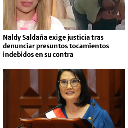
Naldy Saldaña exige justicia tras
denunciar presuntos tocamientos
indebidos en su contra