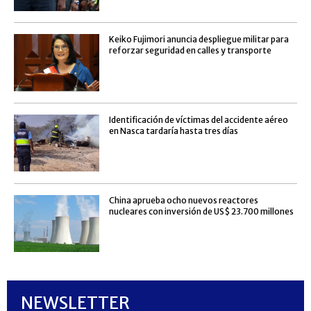
Keiko Fujimori anuncia despliegue militar para
reforzar seguridad en calles y transporte
Identificación de víctimas del accidente aéreo
en Nasca tardaría hasta tres días
China aprueba ocho nuevos reactores
nucleares con inversión de US$ 23.700 millones
NEWSLETTER