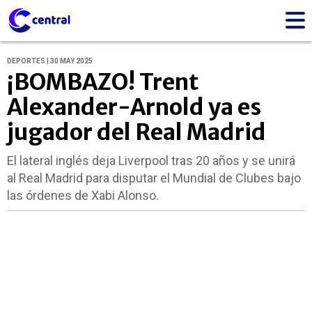
DEPORTES | 30 MAY 2025
¡BOMBAZO! Trent
Alexander-Arnold ya es
jugador del Real Madrid
El lateral inglés deja Liverpool tras 20 años y se unirá
al Real Madrid para disputar el Mundial de Clubes bajo
las órdenes de Xabi Alonso.