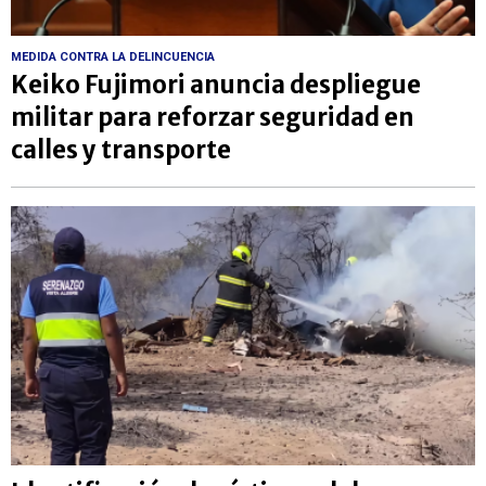
MEDIDA CONTRA LA DELINCUENCIA
Keiko Fujimori anuncia despliegue
militar para reforzar seguridad en
calles y transporte