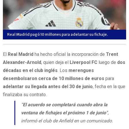
Real Madrid pagó 10 millones para adelantar su fichaje.
El
Real Madrid
ha hecho oficial la incorporación de
Trent
Alexander-Arnold
, quien deja el
Liverpool FC
luego de
dos
décadas en el club inglés
. Los
merengues
desembolsaron cerca de 10 millones de euros
para
adelantar su llegada antes del 30 de junio
, fecha en la que
finalizaba su contrato.
“
El acuerdo se completará cuando abra la
ventana de fichajes el próximo 1 de junio
”,
informó el club de Anfield en un comunicado.