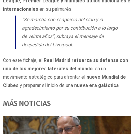
League, Premier League y múltiples títulos nacionales e
internacionales
en su palmarés.
“Se marcha con el aprecio del club y el
agradecimiento por su contribución a lo largo
de veinte años”, subraya el mensaje de
despedida del Liverpool.
Con este fichaje, el
Real Madrid refuerza su defensa con
uno de los mejores laterales del mundo
, en un
movimiento estratégico para afrontar el
nuevo Mundial de
Clubes
y preparar el inicio de una
nueva era galáctica
.
MÁS NOTICIAS