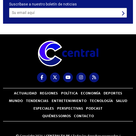
Suscríbase a nuestro boletín de noticias
ACTUALIDAD
REGIONES
POLÍTICA
ECONOMÍA
DEPORTES
MUNDO
TENDENCIAS
ENTRETENIMIENTO
TECNOLOGÍA
SALUD
ESPECIALES
PERSPECTIVAS
PODCAST
QUIÉNES SOMOS
CONTACTO