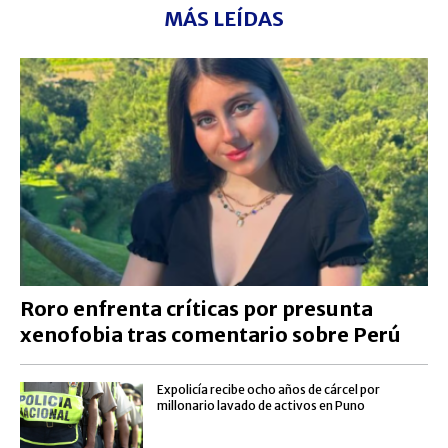
MÁS LEÍDAS
Roro enfrenta críticas por presunta
xenofobia tras comentario sobre Perú
Expolicía recibe ocho años de cárcel por
millonario lavado de activos en Puno