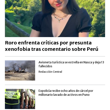
Roro enfrenta críticas por presunta
xenofobia tras comentario sobre Perú
Avioneta turística se estrella en Nasca y deja 13
fallecidos
Redacción Central
Expolicía recibe ocho años de cárcel por
millonario lavado de activos en Puno