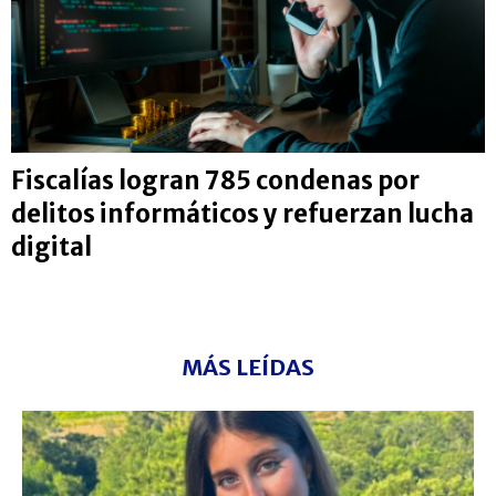
Fiscalías logran 785 condenas por
delitos informáticos y refuerzan lucha
digital
MÁS LEÍDAS