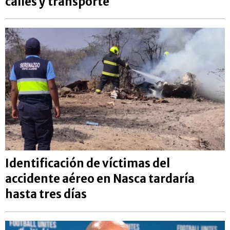
calles y transporte
Identificación de víctimas del
accidente aéreo en Nasca tardaría
hasta tres días