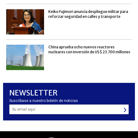
Keiko Fujimori anuncia despliegue militar para
reforzar seguridad en calles y transporte
China aprueba ocho nuevos reactores
nucleares con inversión de US$ 23.700 millones
NEWSLETTER
Suscríbase a nuestro boletín de noticias