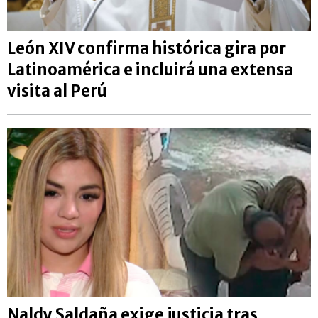
León XIV confirma histórica gira por
Latinoamérica e incluirá una extensa
visita al Perú
Naldy Saldaña exige justicia tras