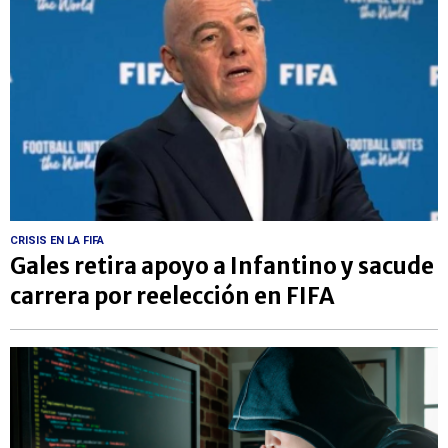
CRISIS EN LA FIFA
Gales retira apoyo a Infantino y sacude
carrera por reelección en FIFA