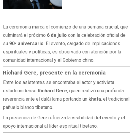
La ceremonia marca el comienzo de una semana crucial, que
culminará el próximo
6 de julio
con la celebración oficial de
su
90º aniversario
. El evento, cargado de implicaciones
espirituales y políticas, es observado con atención por la
comunidad internacional y el Gobierno chino.
Richard Gere, presente en la ceremonia
Entre los asistentes se encontraba el actor y activista
estadounidense
Richard Gere
, quien realizó una profunda
reverencia ante el dalái lama portando un
khata
, el tradicional
pañuelo blanco tibetano.
La presencia de Gere refuerza la visibilidad del evento y el
apoyo internacional al líder espiritual tibetano.