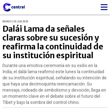
MUNDO | 30 JUN 2025
Dalái Lama da señales
claras sobre su sucesión y
reafirma la continuidad de
su institución espiritual
Durante una emotiva ceremonia en su exilio en la
India, el dalái lama reafirmó este lunes la continuidad
de su institución espiritual, señalando su intención de
que haya una decimoquinta reencarnación. Su
mensaje, rodeado de simbolismo y devoción, llega en
un momento clave en el debate sobre el futuro del
Tíbet y bajo la sombra del control chino.