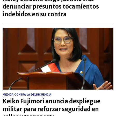
denunciar presuntos tocamientos
indebidos en su contra
MEDIDA CONTRA LA DELINCUENCIA
Keiko Fujimori anuncia despliegue
militar para reforzar seguridad en