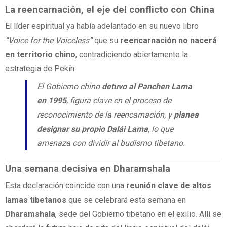
La reencarnación, el eje del conflicto con China
El líder espiritual ya había adelantado en su nuevo libro
“Voice for the Voiceless”
que su
reencarnación no nacerá
en territorio chino
, contradiciendo abiertamente la
estrategia de Pekín.
El Gobierno chino
detuvo al Panchen Lama
en 1995
, figura clave en el proceso de
reconocimiento de la reencarnación, y
planea
designar su propio Dalái Lama
, lo que
amenaza con dividir al budismo tibetano.
Una semana decisiva en Dharamshala
Esta declaración coincide con una
reunión clave de altos
lamas tibetanos
que se celebrará esta semana en
Dharamshala
, sede del Gobierno tibetano en el exilio. Allí se