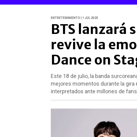
ENTRETENIMIENTO | 1 JUL 2025
BTS lanzará s
revive la emo
Dance on Sta
Este 18 de julio, la banda surcorean
mejores momentos durante la gira 
interpretados ante millones de fans