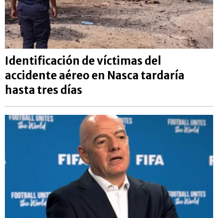
Identificación de víctimas del
accidente aéreo en Nasca tardaría
hasta tres días