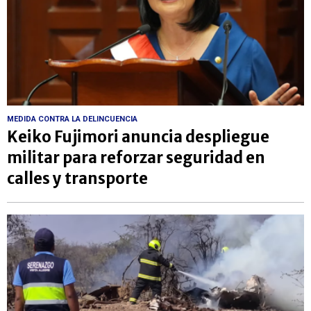
MEDIDA CONTRA LA DELINCUENCIA
Keiko Fujimori anuncia despliegue
militar para reforzar seguridad en
calles y transporte