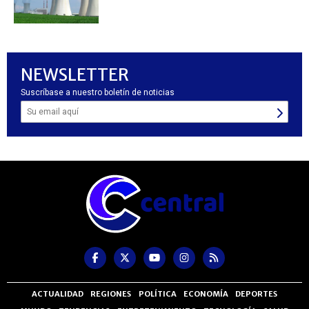
NEWSLETTER
Suscríbase a nuestro boletín de noticias
ACTUALIDAD
REGIONES
POLÍTICA
ECONOMÍA
DEPORTES