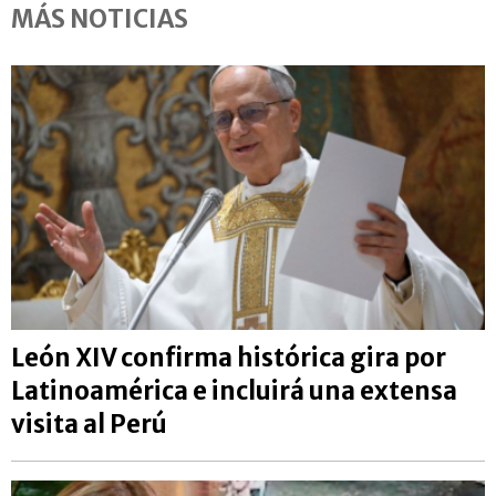
MÁS NOTICIAS
León XIV confirma histórica gira por
Latinoamérica e incluirá una extensa
visita al Perú