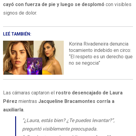
cayó con fuerza de pie y luego se desplomó
con visibles
signos de dolor.
LEÉ TAMBIÉN:
Korina Rivadeneira denuncia
tocamiento indebido en circo:
“El respeto es un derecho que
no se negocia”
Las cámaras captaron el
rostro desencajado de Laura
Pérez
mientras
Jacqueline Bracamontes corría a
auxiliarla
.
“¿Laura, estás bien? ¿Te puedes levantar?”,
preguntó visiblemente preocupada.