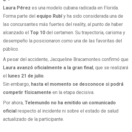
Laura Pérez
es una modelo cubana radicada en Florida.
Forma parte del
equipo Rubí
y ha sido considerada una de
las concursantes más fuertes del reality, al punto de haber
alcanzado el
Top 10
del certamen. Su trayectoria, carisma y
desempeño la posicionaron como una de las favoritas del
público.
A pesar del accidente, Jacqueline Bracamontes confirmó que
Laura avanzó oficialmente a la gran final
, que se realizará
el
lunes 21 de julio
.
Sin embargo,
hasta el momento se desconoce si podrá
competir físicamente
en la etapa decisiva.
Por ahora,
Telemundo no ha emitido un comunicado
oficial
respecto al incidente ni sobre el estado de salud
actualizado de la participante.