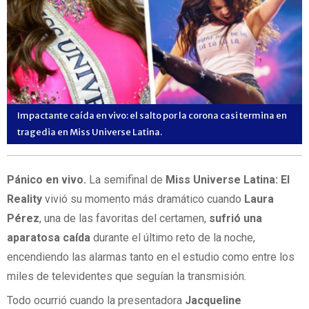
Impactante caída en vivo: el salto por la corona casi termina en
tragedia en Miss Universe Latina.
Pánico en vivo.
La semifinal de
Miss Universe Latina: El
Reality
vivió su momento más dramático cuando
Laura
Pérez
, una de las favoritas del certamen,
sufrió una
aparatosa caída
durante el último reto de la noche,
encendiendo las alarmas tanto en el estudio como entre los
miles de televidentes que seguían la transmisión.
Todo ocurrió cuando la presentadora
Jacqueline