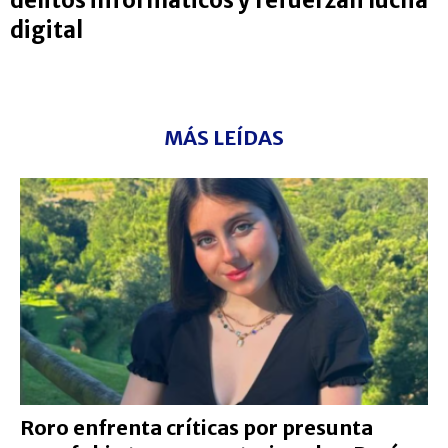
digital
MÁS LEÍDAS
Roro enfrenta críticas por presunta