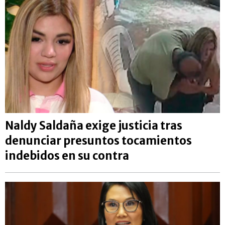
Naldy Saldaña exige justicia tras
denunciar presuntos tocamientos
indebidos en su contra