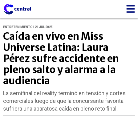
ENTRETENIMIENTO | 21 JUL 2025
Caída en vivo en Miss
Universe Latina: Laura
Pérez sufre accidente en
pleno salto y alarma a la
audiencia
La semifinal del reality terminó en tensión y cortes
comerciales luego de que la concursante favorita
sufriera una aparatosa caída en pleno reto final.