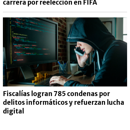
carrera por reelección en FIFA
Fiscalías logran 785 condenas por
delitos informáticos y refuerzan lucha
digital