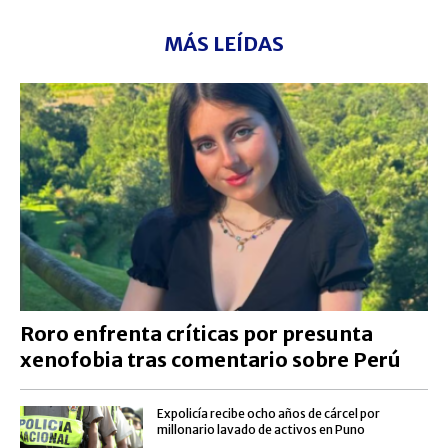
MÁS LEÍDAS
Roro enfrenta críticas por presunta
xenofobia tras comentario sobre Perú
Expolicía recibe ocho años de cárcel por
millonario lavado de activos en Puno