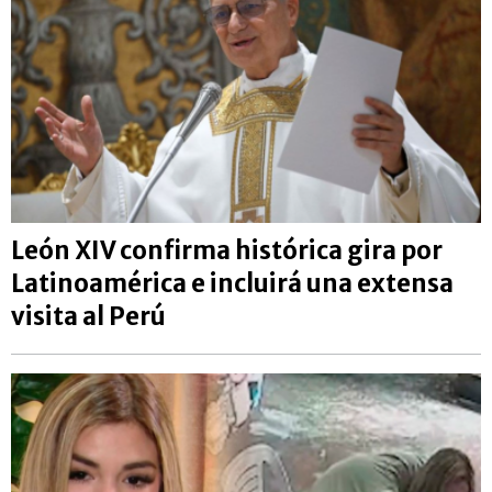
León XIV confirma histórica gira por
Latinoamérica e incluirá una extensa
visita al Perú