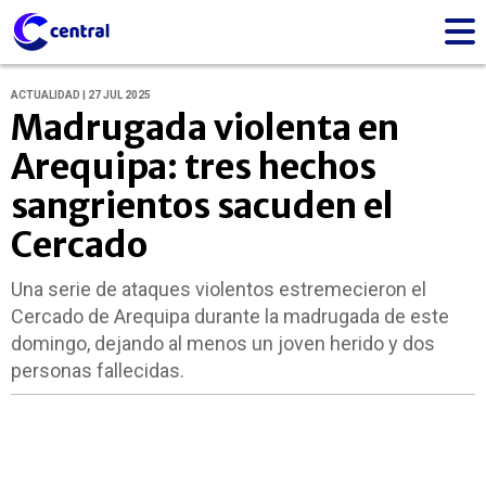
ACTUALIDAD | 27 JUL 2025
Madrugada violenta en
Arequipa: tres hechos
sangrientos sacuden el
Cercado
Una serie de ataques violentos estremecieron el
Cercado de Arequipa durante la madrugada de este
domingo, dejando al menos un joven herido y dos
personas fallecidas.