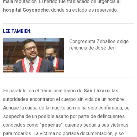
mala reputación. El herido fue trasladado de urgencia al
hospital Goyeneche
, donde su estado es reservado.
LEÉ TAMBIÉN:
Congresista Zeballos exige
renuncia de José Jerí
En paralelo, en el tradicional barrio de
San Lázaro
, las
autoridades encontraron el cuerpo sin vida de un hombre.
Aunque la causa de la muerte aún no ha sido confirmada, se
sospecha de un posible asalto por parte de delincuentes
conocidos como
"peperas"
, quienes sedan a sus víctimas
para robarles. La víctima no portaba documentación, y se