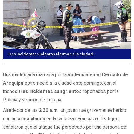
Tres incidentes violentos alarman a la ciudad.
Una madrugada marcada por la
violencia en el Cercado de
Arequipa
estremeció a la ciudad este domingo, con al
menos
tres incidentes sangrientos
reportados por la
Policía y vecinos de la zona.
Alrededor de las
2:30 a.m.
, un joven fue gravemente herido
con un
arma blanca
en la calle San Francisco. Testigos
señalaron que el ataque fue perpetrado por una persona de