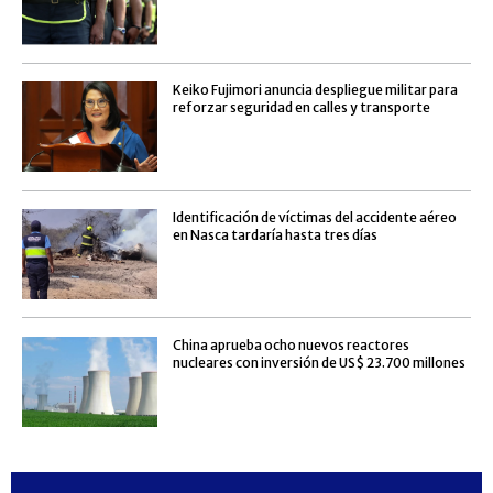
Keiko Fujimori anuncia despliegue militar para
reforzar seguridad en calles y transporte
Identificación de víctimas del accidente aéreo
en Nasca tardaría hasta tres días
China aprueba ocho nuevos reactores
nucleares con inversión de US$ 23.700 millones