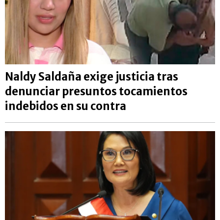
Naldy Saldaña exige justicia tras
denunciar presuntos tocamientos
indebidos en su contra