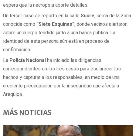
espera que la necropsia aporte detalles.
Un tercer caso se reportó en la calle
Sucre
, cerca de la zona
conocida como
“Siete Esquinas”
, donde vecinos alertaron
sobre un cuerpo tendido junto a una banca pública. La
identidad de esta persona aún está en proceso de
confirmación.
La
Policía Nacional
ha iniciado las diligencias
correspondientes en los tres casos para esclarecer los
hechos y capturar a los responsables, en medio de una
creciente preocupación por la inseguridad que afecta a
Arequipa.
MÁS NOTICIAS