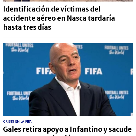
Identificación de víctimas del
accidente aéreo en Nasca tardaría
hasta tres días
CRISIS EN LA FIFA
Gales retira apoyo a Infantino y sacude