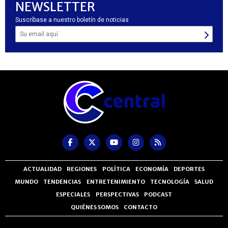
NEWSLETTER
Suscríbase a nuestro boletín de noticias
ACTUALIDAD
REGIONES
POLÍTICA
ECONOMÍA
DEPORTES
MUNDO
TENDENCIAS
ENTRETENIMIENTO
TECNOLOGÍA
SALUD
ESPECIALES
PERSPECTIVAS
PODCAST
QUIÉNES SOMOS
CONTACTO