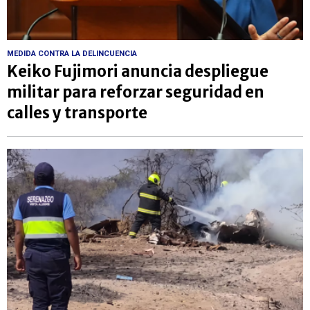
MEDIDA CONTRA LA DELINCUENCIA
Keiko Fujimori anuncia despliegue
militar para reforzar seguridad en
calles y transporte