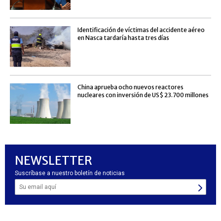
Identificación de víctimas del accidente aéreo
en Nasca tardaría hasta tres días
China aprueba ocho nuevos reactores
nucleares con inversión de US$ 23.700 millones
NEWSLETTER
Suscríbase a nuestro boletín de noticias