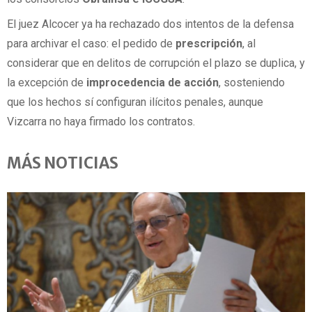
El juez Alcocer ya ha rechazado dos intentos de la defensa
para archivar el caso: el pedido de
prescripción
, al
considerar que en delitos de corrupción el plazo se duplica, y
la excepción de
improcedencia de acción
, sosteniendo
que los hechos sí configuran ilícitos penales, aunque
Vizcarra no haya firmado los contratos.
MÁS NOTICIAS