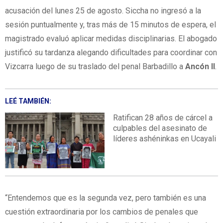
acusación del lunes 25 de agosto. Siccha no ingresó a la
sesión puntualmente y, tras más de 15 minutos de espera, el
magistrado evaluó aplicar medidas disciplinarias. El abogado
justificó su tardanza alegando dificultades para coordinar con
Vizcarra luego de su traslado del penal Barbadillo a
Ancón II
.
LEÉ TAMBIÉN:
Ratifican 28 años de cárcel a
culpables del asesinato de
líderes ashéninkas en Ucayali
“Entendemos que es la segunda vez, pero también es una
cuestión extraordinaria por los cambios de penales que