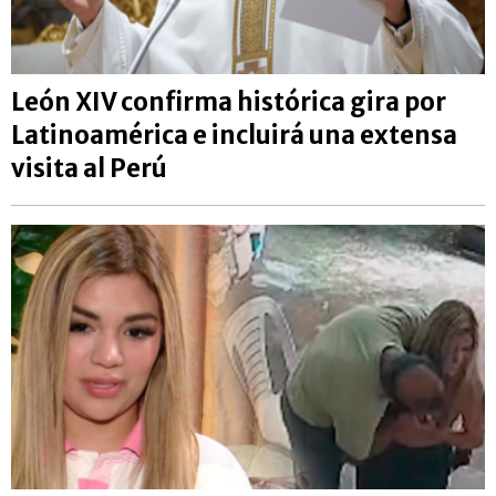
León XIV confirma histórica gira por
Latinoamérica e incluirá una extensa
visita al Perú