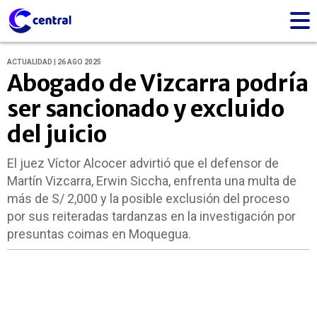
ACTUALIDAD | 26 AGO 2025
Abogado de Vizcarra podría
ser sancionado y excluido
del juicio
El juez Víctor Alcocer advirtió que el defensor de
Martín Vizcarra, Erwin Siccha, enfrenta una multa de
más de S/ 2,000 y la posible exclusión del proceso
por sus reiteradas tardanzas en la investigación por
presuntas coimas en Moquegua.