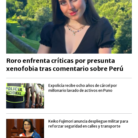
Roro enfrenta críticas por presunta
xenofobia tras comentario sobre Perú
Expolicía recibe ocho años de cárcel por
millonario lavado de activos en Puno
Keiko Fujimori anuncia despliegue militar para
reforzar seguridad en calles y transporte