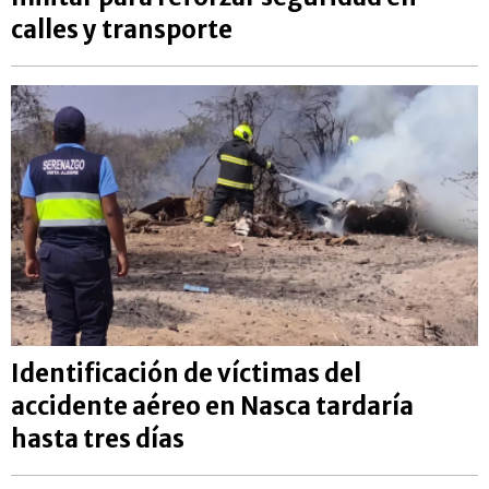
calles y transporte
Identificación de víctimas del
accidente aéreo en Nasca tardaría
hasta tres días