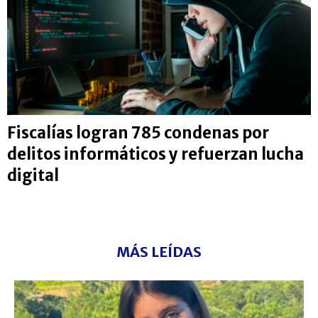
Fiscalías logran 785 condenas por
delitos informáticos y refuerzan lucha
digital
MÁS LEÍDAS