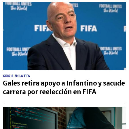
CRISIS EN LA FIFA
Gales retira apoyo a Infantino y sacude
carrera por reelección en FIFA