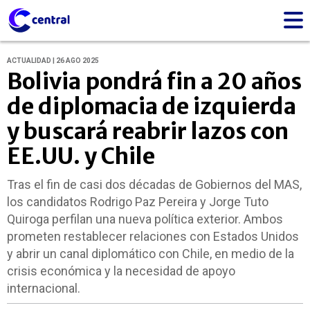
ACTUALIDAD | 26 AGO 2025
Bolivia pondrá fin a 20 años
de diplomacia de izquierda
y buscará reabrir lazos con
EE.UU. y Chile
Tras el fin de casi dos décadas de Gobiernos del MAS,
los candidatos Rodrigo Paz Pereira y Jorge Tuto
Quiroga perfilan una nueva política exterior. Ambos
prometen restablecer relaciones con Estados Unidos
y abrir un canal diplomático con Chile, en medio de la
crisis económica y la necesidad de apoyo
internacional.