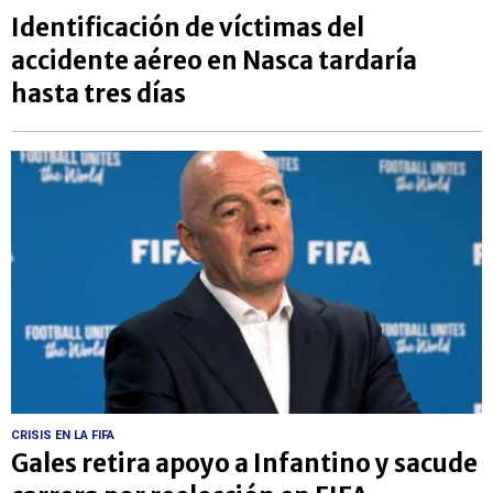
Identificación de víctimas del
accidente aéreo en Nasca tardaría
hasta tres días
CRISIS EN LA FIFA
Gales retira apoyo a Infantino y sacude