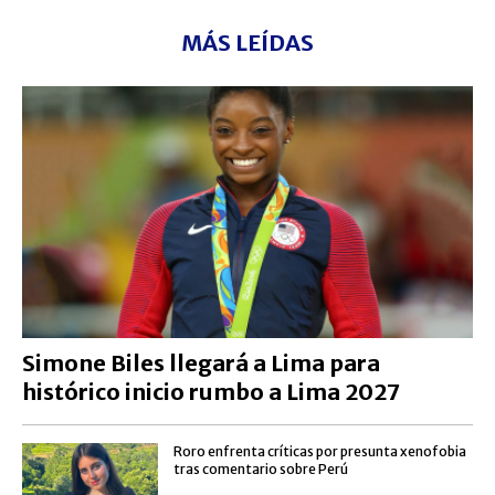
MÁS LEÍDAS
Simone Biles llegará a Lima para
histórico inicio rumbo a Lima 2027
Roro enfrenta críticas por presunta xenofobia
tras comentario sobre Perú