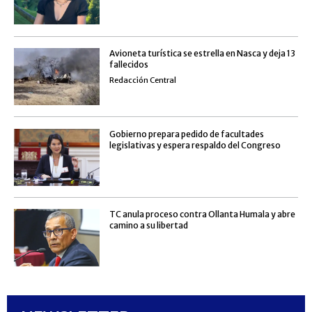
Avioneta turística se estrella en Nasca y deja 13
fallecidos
Redacción Central
Gobierno prepara pedido de facultades
legislativas y espera respaldo del Congreso
TC anula proceso contra Ollanta Humala y abre
camino a su libertad