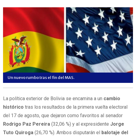
Un nuevo rumbo tras el fin del MAS.
La política exterior de Bolivia se encamina a un
cambio
histórico
tras los resultados de la primera vuelta electoral
del 17 de agosto, que dejaron como favoritos al senador
Rodrigo Paz Pereira
(32,06 %) y al expresidente
Jorge
Tuto Quiroga
(26,70 %). Ambos disputarán el
balotaje del