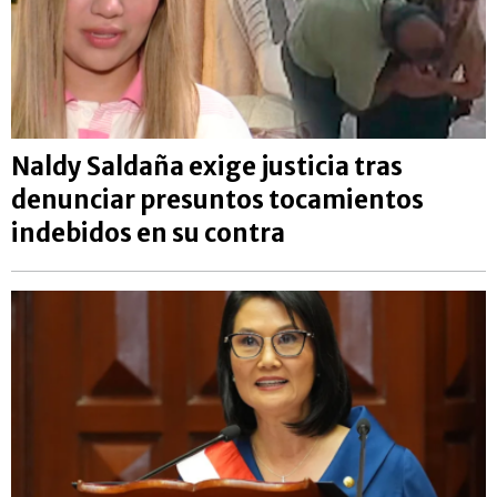
Naldy Saldaña exige justicia tras
denunciar presuntos tocamientos
indebidos en su contra