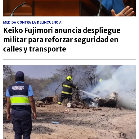
MEDIDA CONTRA LA DELINCUENCIA
Keiko Fujimori anuncia despliegue
militar para reforzar seguridad en
calles y transporte