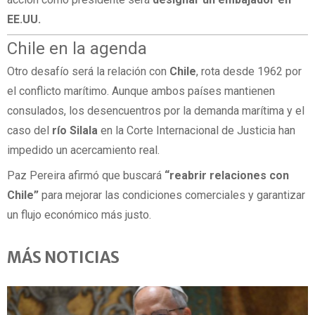
EE.UU.
Chile en la agenda
Otro desafío será la relación con
Chile
, rota desde 1962 por
el conflicto marítimo. Aunque ambos países mantienen
consulados, los desencuentros por la demanda marítima y el
caso del
río Silala
en la Corte Internacional de Justicia han
impedido un acercamiento real.
Paz Pereira afirmó que buscará
“reabrir relaciones con
Chile”
para mejorar las condiciones comerciales y garantizar
un flujo económico más justo.
MÁS NOTICIAS