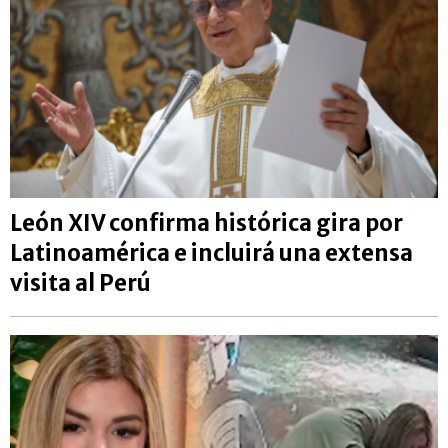
León XIV confirma histórica gira por
Latinoamérica e incluirá una extensa
visita al Perú