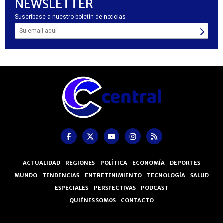
NEWSLETTER
Suscríbase a nuestro boletín de noticias
ACTUALIDAD
REGIONES
POLÍTICA
ECONOMÍA
DEPORTES
MUNDO
TENDENCIAS
ENTRETENIMIENTO
TECNOLOGÍA
SALUD
ESPECIALES
PERSPECTIVAS
PODCAST
QUIÉNES SOMOS
CONTACTO