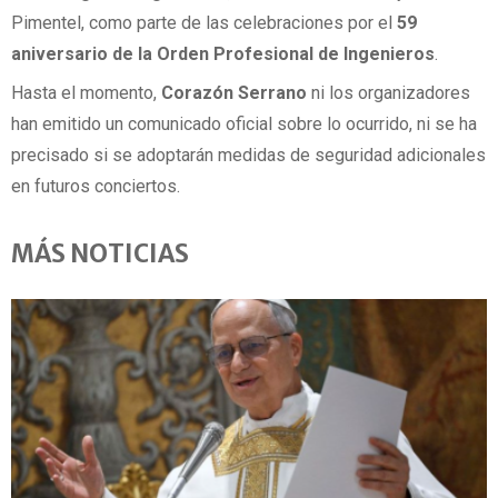
Pimentel, como parte de las celebraciones por el
59
aniversario de la Orden Profesional de Ingenieros
.
Hasta el momento,
Corazón Serrano
ni los organizadores
han emitido un comunicado oficial sobre lo ocurrido, ni se ha
precisado si se adoptarán medidas de seguridad adicionales
en futuros conciertos.
MÁS NOTICIAS