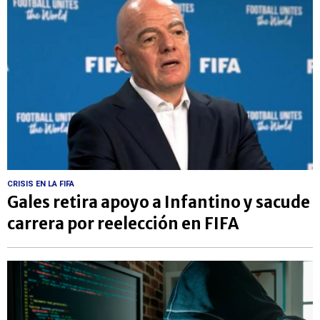
CRISIS EN LA FIFA
Gales retira apoyo a Infantino y sacude
carrera por reelección en FIFA