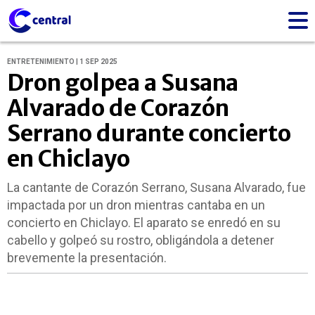
ENTRETENIMIENTO | 1 SEP 2025
Dron golpea a Susana
Alvarado de Corazón
Serrano durante concierto
en Chiclayo
La cantante de Corazón Serrano, Susana Alvarado, fue
impactada por un dron mientras cantaba en un
concierto en Chiclayo. El aparato se enredó en su
cabello y golpeó su rostro, obligándola a detener
brevemente la presentación.