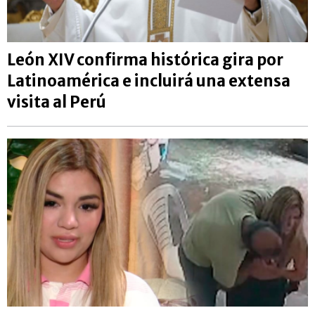
León XIV confirma histórica gira por
Latinoamérica e incluirá una extensa
visita al Perú