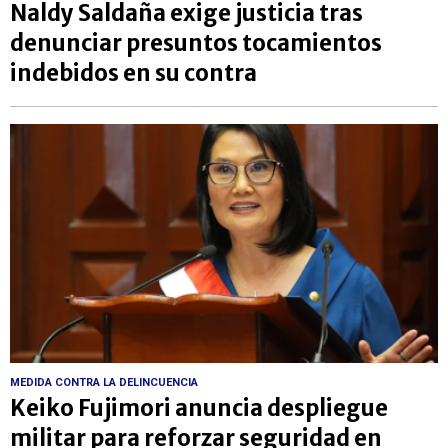
Naldy Saldaña exige justicia tras
denunciar presuntos tocamientos
indebidos en su contra
MEDIDA CONTRA LA DELINCUENCIA
Keiko Fujimori anuncia despliegue
militar para reforzar seguridad en