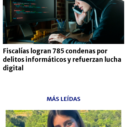
Fiscalías logran 785 condenas por
delitos informáticos y refuerzan lucha
digital
MÁS LEÍDAS