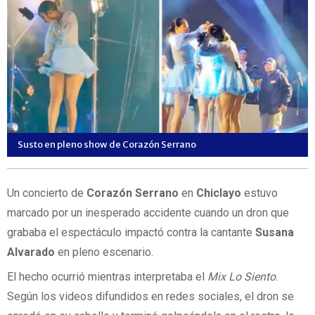
Susto en pleno show de Corazón Serrano
Un concierto de
Corazón Serrano
en
Chiclayo
estuvo
marcado por un inesperado accidente cuando un dron que
grababa el espectáculo impactó contra la cantante
Susana
Alvarado
en pleno escenario.
El hecho ocurrió mientras interpretaba el
Mix Lo Siento
.
Según los videos difundidos en redes sociales, el dron se