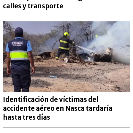
calles y transporte
Identificación de víctimas del
accidente aéreo en Nasca tardaría
hasta tres días