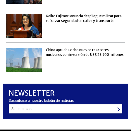
Keiko Fujimori anuncia despliegue militar para
reforzar seguridad en calles y transporte
China aprueba ocho nuevos reactores
nucleares con inversión de US$ 23.700 millones
NEWSLETTER
Suscríbase a nuestro boletín de noticias