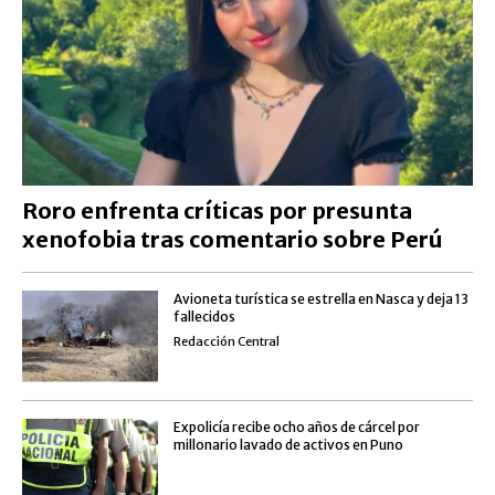
Roro enfrenta críticas por presunta
xenofobia tras comentario sobre Perú
Avioneta turística se estrella en Nasca y deja 13
fallecidos
Redacción Central
Expolicía recibe ocho años de cárcel por
millonario lavado de activos en Puno