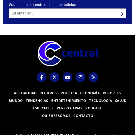
Suscríbase a nuestro boletín de noticias
ACTUALIDAD
REGIONES
POLÍTICA
ECONOMÍA
DEPORTES
MUNDO
TENDENCIAS
ENTRETENIMIENTO
TECNOLOGÍA
SALUD
ESPECIALES
PERSPECTIVAS
PODCAST
QUIÉNES SOMOS
CONTACTO