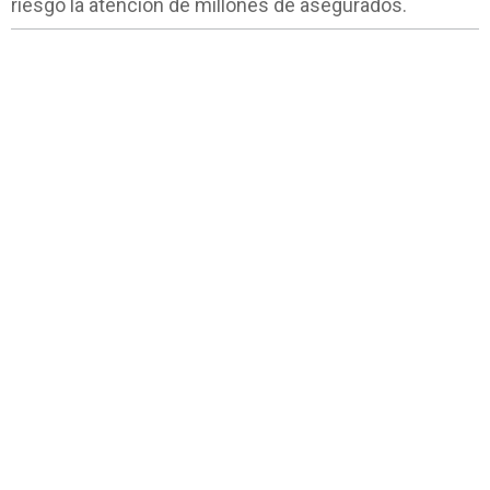
riesgo la atención de millones de asegurados.