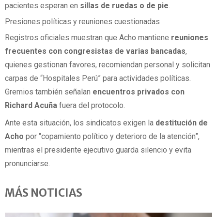
pacientes esperan en
sillas de ruedas o de pie
.
Presiones políticas y reuniones cuestionadas
Registros oficiales muestran que Acho mantiene
reuniones
frecuentes con congresistas de varias bancadas
,
quienes gestionan favores, recomiendan personal y solicitan
carpas de “Hospitales Perú” para actividades políticas.
Gremios también señalan
encuentros privados con
Richard Acuña
fuera del protocolo.
Ante esta situación, los sindicatos exigen la
destitución de
Acho
por “copamiento político y deterioro de la atención”,
mientras el presidente ejecutivo guarda silencio y evita
pronunciarse.
MÁS NOTICIAS