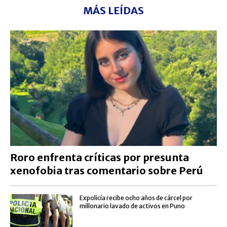
MÁS LEÍDAS
Roro enfrenta críticas por presunta
xenofobia tras comentario sobre Perú
Expolicía recibe ocho años de cárcel por
millonario lavado de activos en Puno