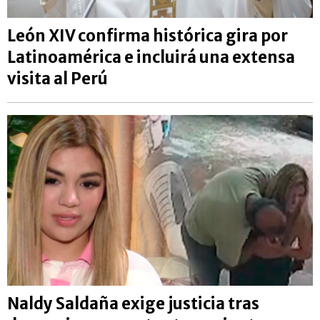
León XIV confirma histórica gira por
Latinoamérica e incluirá una extensa
visita al Perú
Naldy Saldaña exige justicia tras