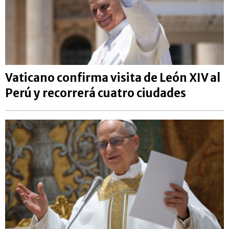
Vaticano confirma visita de León XIV al
Perú y recorrerá cuatro ciudades