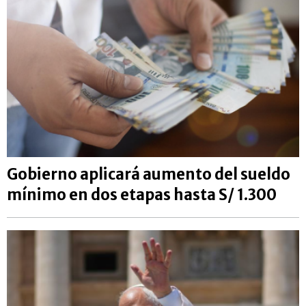
Gobierno aplicará aumento del sueldo
mínimo en dos etapas hasta S/ 1.300