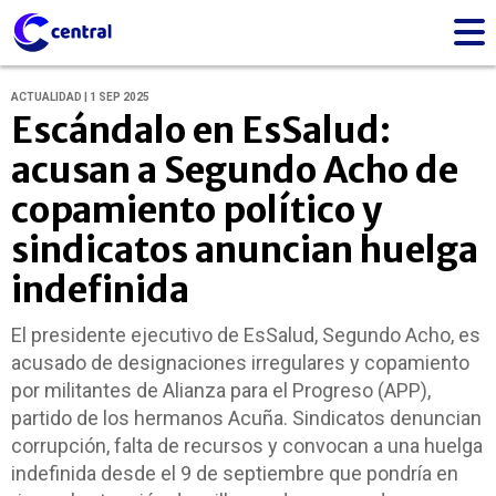
ACTUALIDAD | 1 SEP 2025
Escándalo en EsSalud:
acusan a Segundo Acho de
copamiento político y
sindicatos anuncian huelga
indefinida
El presidente ejecutivo de EsSalud, Segundo Acho, es
acusado de designaciones irregulares y copamiento
por militantes de Alianza para el Progreso (APP),
partido de los hermanos Acuña. Sindicatos denuncian
corrupción, falta de recursos y convocan a una huelga
indefinida desde el 9 de septiembre que pondría en