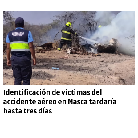
Identificación de víctimas del
accidente aéreo en Nasca tardaría
hasta tres días