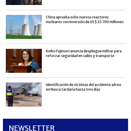
China aprueba ocho nuevos reactores
nucleares con inversión de US$ 23.700 millones
Keiko Fujimori anuncia despliegue militar para
reforzar seguridad en calles y transporte
Identificación de víctimas del accidente aéreo
en Nasca tardaría hasta tres días
NEWSLETTER