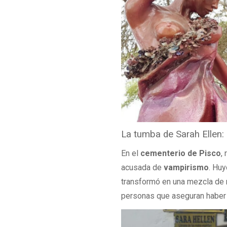
La tumba de Sarah Ellen: 
En el
cementerio de Pisco
,
acusada de
vampirismo
. Huy
transformó en una mezcla de 
personas que aseguran haber 