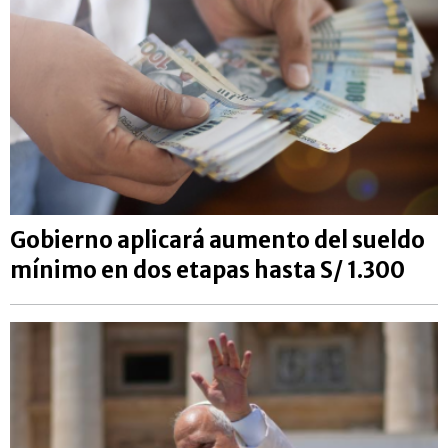
Gobierno aplicará aumento del sueldo
mínimo en dos etapas hasta S/ 1.300