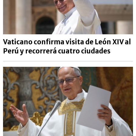
Vaticano confirma visita de León XIV al
Perú y recorrerá cuatro ciudades