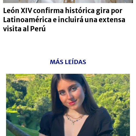
León XIV confirma histórica gira por
Latinoamérica e incluirá una extensa
visita al Perú
MÁS LEÍDAS