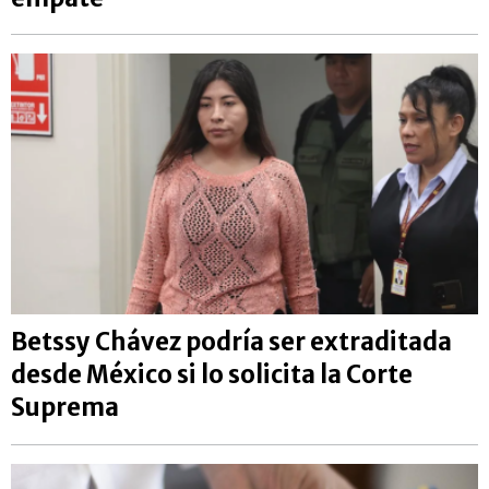
Betssy Chávez podría ser extraditada
desde México si lo solicita la Corte
Suprema