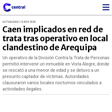
ACTUALIDAD | 15 NOV 2025
Caen implicados en red de
trata tras operativo en local
clandestino de Arequipa
Un operativo de la División Contra la Trata de Personas
permitió intervenir un inmueble en Vista Alegre, donde
se rescató a una menor de edad y se detuvo a un
presunto captador de víctimas. Autoridades
clausuraron varios locales nocturnos vinculados a
actividades ilegales.