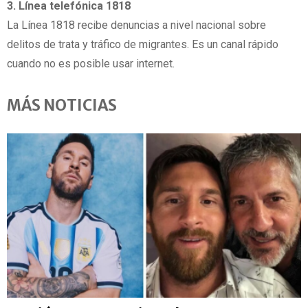
3. Línea telefónica 1818
La Línea 1818 recibe denuncias a nivel nacional sobre
delitos de trata y tráfico de migrantes. Es un canal rápido
cuando no es posible usar internet.
MÁS NOTICIAS