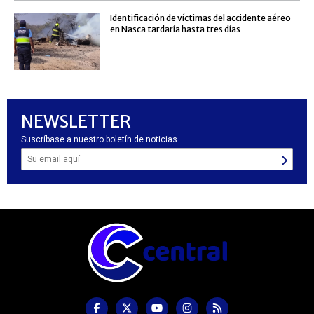
Identificación de víctimas del accidente aéreo
en Nasca tardaría hasta tres días
NEWSLETTER
Suscríbase a nuestro boletín de noticias