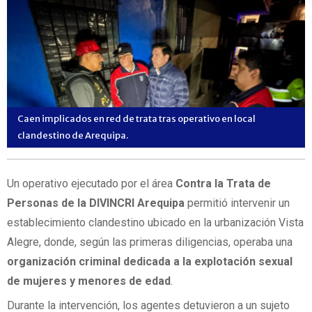
Caen implicados en red de trata tras operativo en local
clandestino de Arequipa.
Un operativo ejecutado por el área
Contra la Trata de
Personas de la DIVINCRI Arequipa
permitió intervenir un
establecimiento clandestino ubicado en la urbanización Vista
Alegre, donde, según las primeras diligencias, operaba una
organización criminal dedicada a la explotación sexual
de mujeres y menores de edad
.
Durante la intervención, los agentes detuvieron a un sujeto