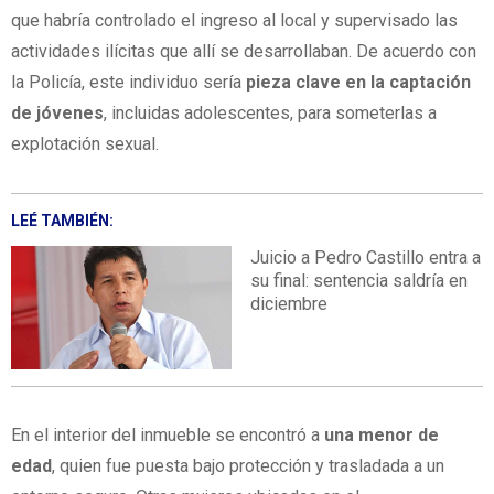
que habría controlado el ingreso al local y supervisado las
actividades ilícitas que allí se desarrollaban. De acuerdo con
la Policía, este individuo sería
pieza clave en la captación
de jóvenes
, incluidas adolescentes, para someterlas a
explotación sexual.
LEÉ TAMBIÉN:
Juicio a Pedro Castillo entra a
su final: sentencia saldría en
diciembre
En el interior del inmueble se encontró a
una menor de
edad
, quien fue puesta bajo protección y trasladada a un