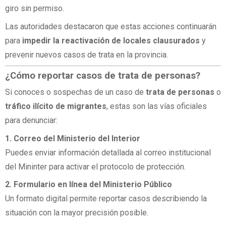
giro sin permiso.
Las autoridades destacaron que estas acciones continuarán
para
impedir la reactivación de locales clausurados
y
prevenir nuevos casos de trata en la provincia.
¿Cómo reportar casos de trata de personas?
Si conoces o sospechas de un caso de
trata de personas
o
tráfico ilícito de migrantes
, estas son las vías oficiales
para denunciar:
1. Correo del Ministerio del Interior
Puedes enviar información detallada al correo institucional
del Mininter para activar el protocolo de protección.
2. Formulario en línea del Ministerio Público
Un formato digital permite reportar casos describiendo la
situación con la mayor precisión posible.