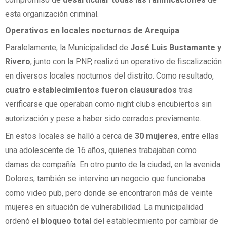
esta organización criminal.
Operativos en locales nocturnos de Arequipa
Paralelamente, la Municipalidad de
José Luis Bustamante y
Rivero
, junto con la PNP, realizó un operativo de fiscalización
en diversos locales nocturnos del distrito. Como resultado,
cuatro establecimientos fueron clausurados
tras
verificarse que operaban como night clubs encubiertos sin
autorización y pese a haber sido cerrados previamente.
En estos locales se halló a cerca de
30 mujeres
, entre ellas
una adolescente de 16 años, quienes trabajaban como
damas de compañía. En otro punto de la ciudad, en la avenida
Dolores, también se intervino un negocio que funcionaba
como video pub, pero donde se encontraron más de veinte
mujeres en situación de vulnerabilidad. La municipalidad
ordenó el
bloqueo total
del establecimiento por cambiar de