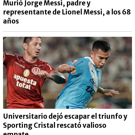
Murió Jorge Messi, padre y
representante de Lionel Messi, a los 68
años
Universitario dejó escapar el triunfo y
Sporting Cristal rescató valioso
empate