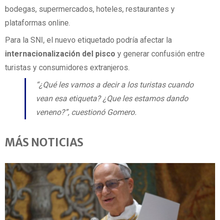
bodegas, supermercados, hoteles, restaurantes y
plataformas online.
Para la SNI, el nuevo etiquetado podría afectar la
internacionalización del pisco
y generar confusión entre
turistas y consumidores extranjeros.
“¿Qué les vamos a decir a los turistas cuando
vean esa etiqueta? ¿Que les estamos dando
veneno?”, cuestionó Gomero.
MÁS NOTICIAS