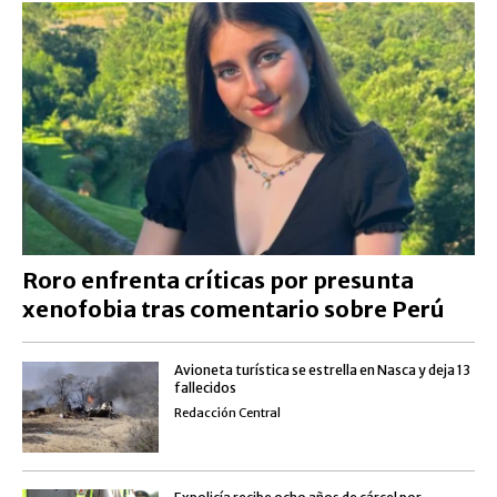
Roro enfrenta críticas por presunta
xenofobia tras comentario sobre Perú
Avioneta turística se estrella en Nasca y deja 13
fallecidos
Redacción Central