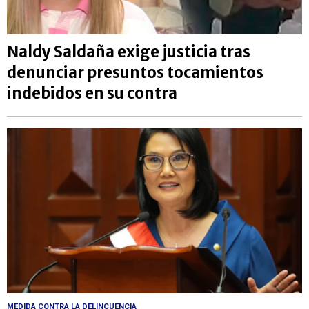
Naldy Saldaña exige justicia tras
denunciar presuntos tocamientos
indebidos en su contra
MEDIDA CONTRA LA DELINCUENCIA