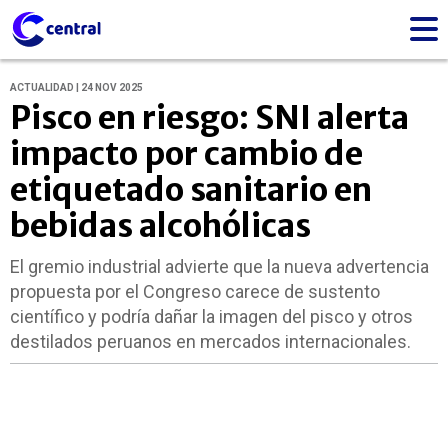
ACTUALIDAD | 24 NOV 2025
Pisco en riesgo: SNI alerta
impacto por cambio de
etiquetado sanitario en
bebidas alcohólicas
El gremio industrial advierte que la nueva advertencia
propuesta por el Congreso carece de sustento
científico y podría dañar la imagen del pisco y otros
destilados peruanos en mercados internacionales.