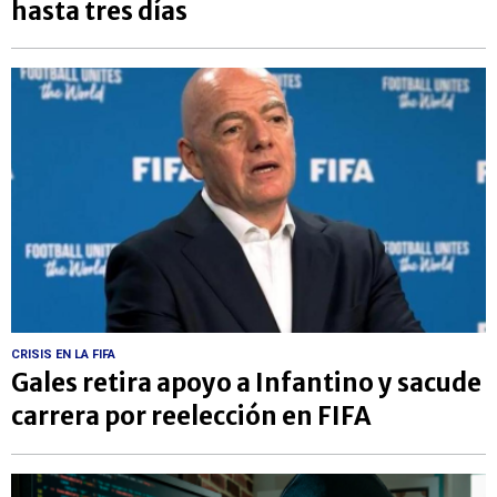
hasta tres días
CRISIS EN LA FIFA
Gales retira apoyo a Infantino y sacude
carrera por reelección en FIFA