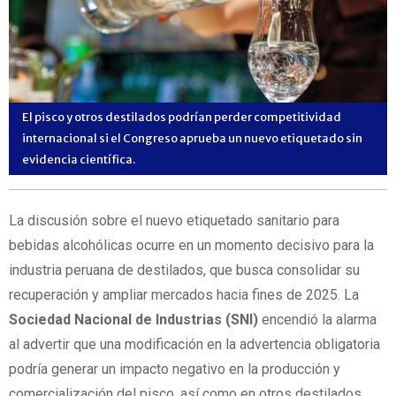
El pisco y otros destilados podrían perder competitividad
internacional si el Congreso aprueba un nuevo etiquetado sin
evidencia científica.
La discusión sobre el nuevo etiquetado sanitario para
bebidas alcohólicas ocurre en un momento decisivo para la
industria peruana de destilados, que busca consolidar su
recuperación y ampliar mercados hacia fines de 2025. La
Sociedad Nacional de Industrias (SNI)
encendió la alarma
al advertir que una modificación en la advertencia obligatoria
podría generar un impacto negativo en la producción y
comercialización del pisco, así como en otros destilados.