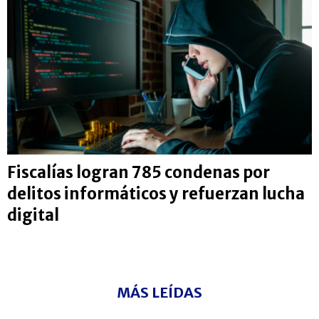
Fiscalías logran 785 condenas por
delitos informáticos y refuerzan lucha
digital
MÁS LEÍDAS