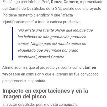
En diálogo con Infobae Perú,
Renzo Gomero
, representante
del Comité de Destilados de la SNI, señaló que el proyecto
“no tiene sustento científico” y que “afecta
injustificadamente” a toda la cadena productiva.
“No existe una fuente oficial que indique que
las bebidas de alta graduación producen
cáncer. Ningún país del mundo aplica un
etiquetado que discrimine por grado
alcohólico”, explicó Gomero.
Afirmó además que el proyecto ya cuenta con
dictamen
favorable
en comisión y que el gremio no fue convocado
para presentar su postura.
Impacto en exportaciones y en la
imagen del pisco
El sector destilador peruano está compuesto