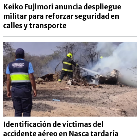
Keiko Fujimori anuncia despliegue
militar para reforzar seguridad en
calles y transporte
Identificación de víctimas del
accidente aéreo en Nasca tardaría