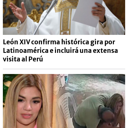
León XIV confirma histórica gira por
Latinoamérica e incluirá una extensa
visita al Perú