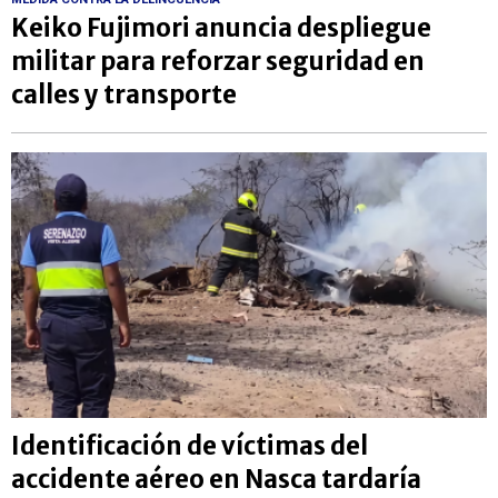
Keiko Fujimori anuncia despliegue
militar para reforzar seguridad en
calles y transporte
Identificación de víctimas del
accidente aéreo en Nasca tardaría