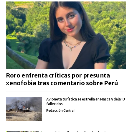
Roro enfrenta críticas por presunta
xenofobia tras comentario sobre Perú
Avioneta turística se estrella en Nasca y deja 13
fallecidos
Redacción Central