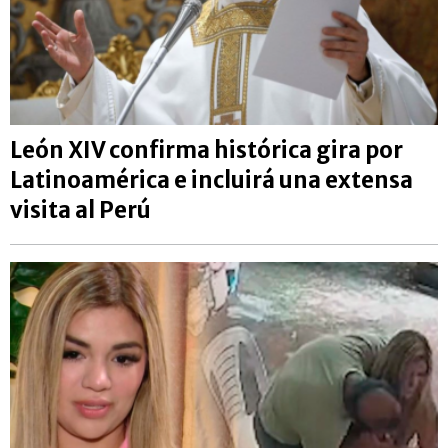
León XIV confirma histórica gira por
Latinoamérica e incluirá una extensa
visita al Perú