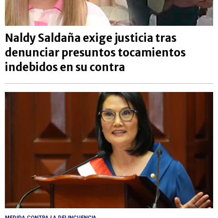
Naldy Saldaña exige justicia tras
denunciar presuntos tocamientos
indebidos en su contra
MEDIDA CONTRA LA DELINCUENCIA