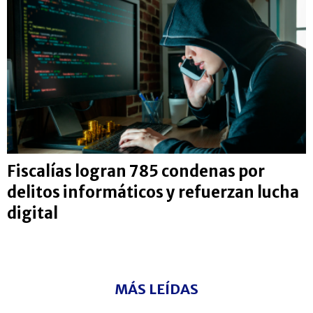
Fiscalías logran 785 condenas por
delitos informáticos y refuerzan lucha
digital
MÁS LEÍDAS