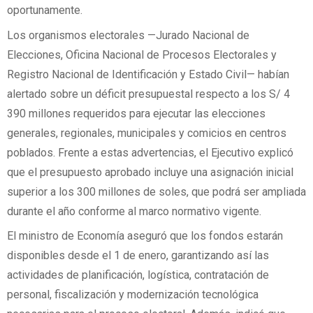
oportunamente.
Los organismos electorales —Jurado Nacional de
Elecciones, Oficina Nacional de Procesos Electorales y
Registro Nacional de Identificación y Estado Civil— habían
alertado sobre un déficit presupuestal respecto a los S/ 4
390 millones requeridos para ejecutar las elecciones
generales, regionales, municipales y comicios en centros
poblados. Frente a estas advertencias, el Ejecutivo explicó
que el presupuesto aprobado incluye una asignación inicial
superior a los 300 millones de soles, que podrá ser ampliada
durante el año conforme al marco normativo vigente.
El ministro de Economía aseguró que los fondos estarán
disponibles desde el 1 de enero, garantizando así las
actividades de planificación, logística, contratación de
personal, fiscalización y modernización tecnológica