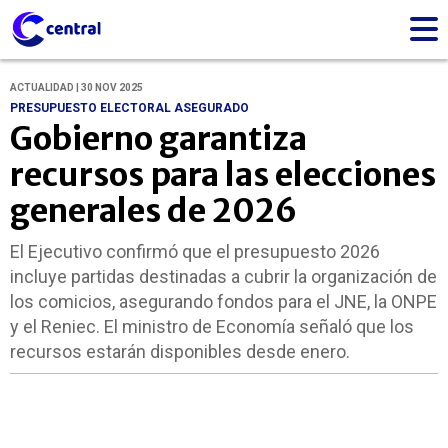
ACTUALIDAD | 30 NOV 2025
PRESUPUESTO ELECTORAL ASEGURADO
Gobierno garantiza
recursos para las elecciones
generales de 2026
El Ejecutivo confirmó que el presupuesto 2026
incluye partidas destinadas a cubrir la organización de
los comicios, asegurando fondos para el JNE, la ONPE
y el Reniec. El ministro de Economía señaló que los
recursos estarán disponibles desde enero.