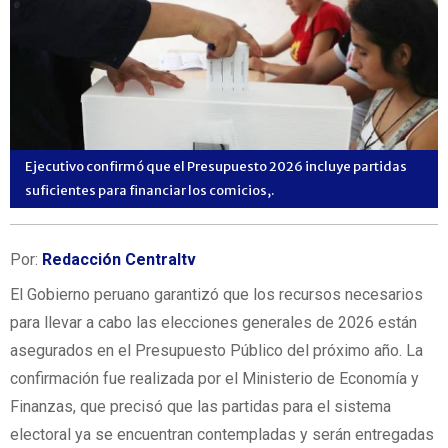
Ejecutivo confirmó que el Presupuesto 2026 incluye partidas
suficientes para financiar los comicios,.
Por:
Redacción Centraltv
El Gobierno peruano garantizó que los recursos necesarios
para llevar a cabo las elecciones generales de 2026 están
asegurados en el Presupuesto Público del próximo año. La
confirmación fue realizada por el Ministerio de Economía y
Finanzas, que precisó que las partidas para el sistema
electoral ya se encuentran contempladas y serán entregadas