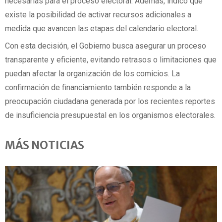
necesarias para el proceso electoral. Además, indicó que
existe la posibilidad de activar recursos adicionales a
medida que avancen las etapas del calendario electoral.
Con esta decisión, el Gobierno busca asegurar un proceso
transparente y eficiente, evitando retrasos o limitaciones que
puedan afectar la organización de los comicios. La
confirmación de financiamiento también responde a la
preocupación ciudadana generada por los recientes reportes
de insuficiencia presupuestal en los organismos electorales.
MÁS NOTICIAS