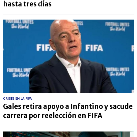
hasta tres días
CRISIS EN LA FIFA
Gales retira apoyo a Infantino y sacude
carrera por reelección en FIFA