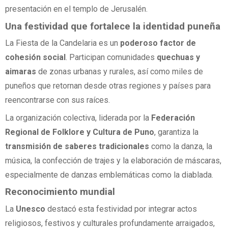
presentación en el templo de Jerusalén.
Una festividad que fortalece la identidad puneña
La Fiesta de la Candelaria es un
poderoso factor de
cohesión social
. Participan comunidades
quechuas y
aimaras
de zonas urbanas y rurales, así como miles de
puneños que retornan desde otras regiones y países para
reencontrarse con sus raíces.
La organización colectiva, liderada por la
Federación
Regional de Folklore y Cultura de Puno
, garantiza la
transmisión de saberes tradicionales
como la danza, la
música, la confección de trajes y la elaboración de máscaras,
especialmente de danzas emblemáticas como la diablada.
Reconocimiento mundial
La
Unesco
destacó esta festividad por integrar actos
religiosos, festivos y culturales profundamente arraigados,