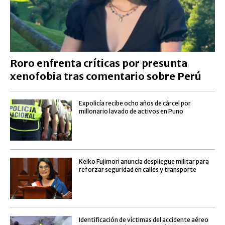
Roro enfrenta críticas por presunta
xenofobia tras comentario sobre Perú
Expolicía recibe ocho años de cárcel por
millonario lavado de activos en Puno
Keiko Fujimori anuncia despliegue militar para
reforzar seguridad en calles y transporte
Identificación de víctimas del accidente aéreo