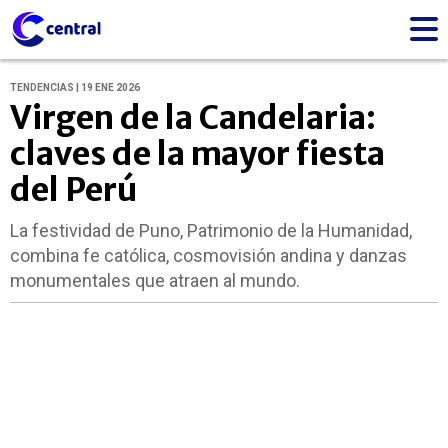
TENDENCIAS | 19 ENE 2026
Virgen de la Candelaria:
claves de la mayor fiesta
del Perú
La festividad de Puno, Patrimonio de la Humanidad,
combina fe católica, cosmovisión andina y danzas
monumentales que atraen al mundo.