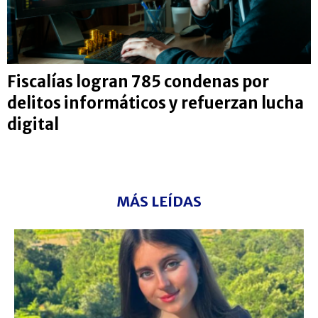
Fiscalías logran 785 condenas por
delitos informáticos y refuerzan lucha
digital
MÁS LEÍDAS