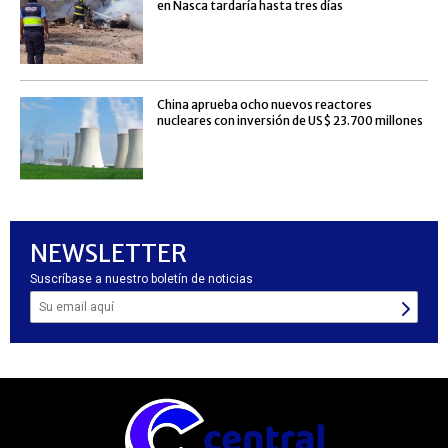
en Nasca tardaría hasta tres días
China aprueba ocho nuevos reactores
nucleares con inversión de US$ 23.700 millones
NEWSLETTER
Suscríbase a nuestro boletín de noticias