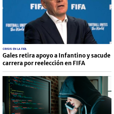
CRISIS EN LA FIFA
Gales retira apoyo a Infantino y sacude
carrera por reelección en FIFA