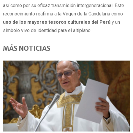
así como por su eficaz transmisión intergeneracional. Este
reconocimiento reafirma a la Virgen de la Candelaria como
uno de los mayores tesoros culturales del Perú
y un
símbolo vivo de identidad para el altiplano.
MÁS NOTICIAS