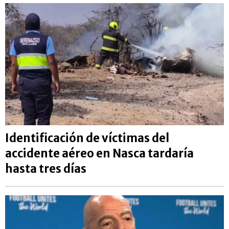
Identificación de víctimas del
accidente aéreo en Nasca tardaría
hasta tres días