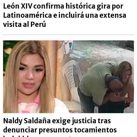
León XIV confirma histórica gira por
Latinoamérica e incluirá una extensa
visita al Perú
Naldy Saldaña exige justicia tras
denunciar presuntos tocamientos