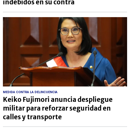
indebidos en su contra
MEDIDA CONTRA LA DELINCUENCIA
Keiko Fujimori anuncia despliegue
militar para reforzar seguridad en
calles y transporte