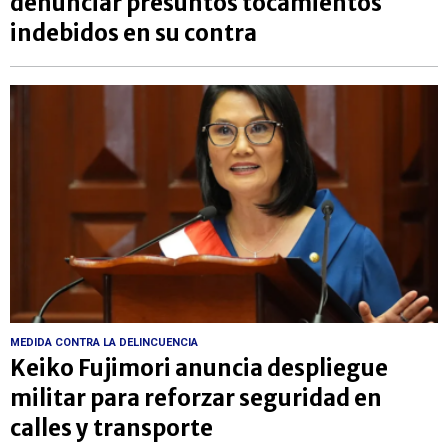
denunciar presuntos tocamientos
indebidos en su contra
MEDIDA CONTRA LA DELINCUENCIA
Keiko Fujimori anuncia despliegue
militar para reforzar seguridad en
calles y transporte