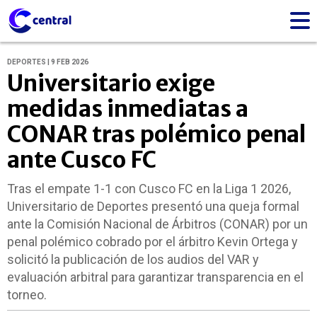
DEPORTES | 9 FEB 2026
Universitario exige
medidas inmediatas a
CONAR tras polémico penal
ante Cusco FC
Tras el empate 1-1 con Cusco FC en la Liga 1 2026,
Universitario de Deportes presentó una queja formal
ante la Comisión Nacional de Árbitros (CONAR) por un
penal polémico cobrado por el árbitro Kevin Ortega y
solicitó la publicación de los audios del VAR y
evaluación arbitral para garantizar transparencia en el
torneo.