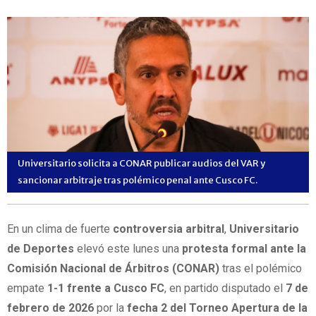
Universitario solicita a CONAR publicar audios del VAR y
sancionar arbitraje tras polémico penal ante Cusco FC.
En un clima de fuerte
controversia arbitral
,
Universitario
de Deportes
elevó este lunes una
protesta formal ante la
Comisión Nacional de Árbitros (CONAR)
tras el polémico
empate
1-1 frente a Cusco FC
, en partido disputado el
7 de
febrero de 2026
por la
fecha 2 del Torneo Apertura de la