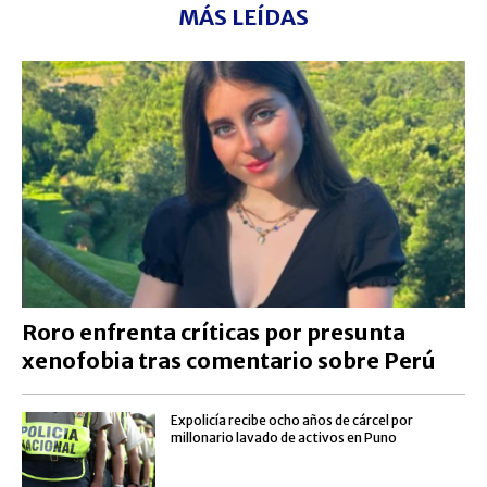
MÁS LEÍDAS
Roro enfrenta críticas por presunta
xenofobia tras comentario sobre Perú
Expolicía recibe ocho años de cárcel por
millonario lavado de activos en Puno