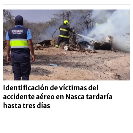
Identificación de víctimas del
accidente aéreo en Nasca tardaría
hasta tres días