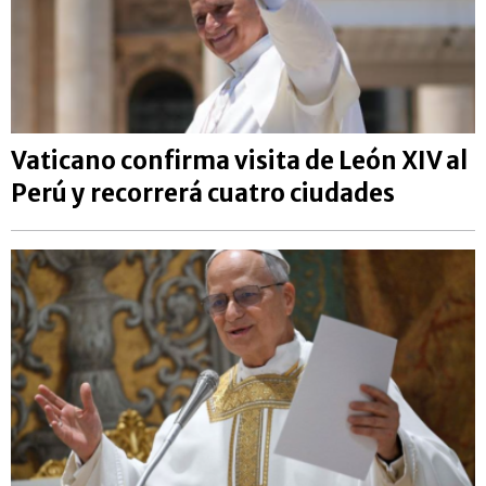
Vaticano confirma visita de León XIV al
Perú y recorrerá cuatro ciudades