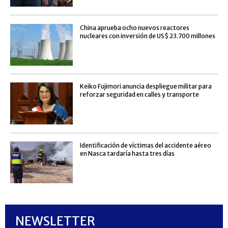
China aprueba ocho nuevos reactores
nucleares con inversión de US$ 23.700 millones
Keiko Fujimori anuncia despliegue militar para
reforzar seguridad en calles y transporte
Identificación de víctimas del accidente aéreo
en Nasca tardaría hasta tres días
NEWSLETTER