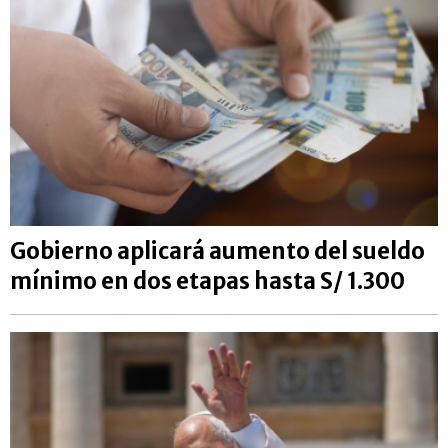
Gobierno aplicará aumento del sueldo
mínimo en dos etapas hasta S/ 1.300