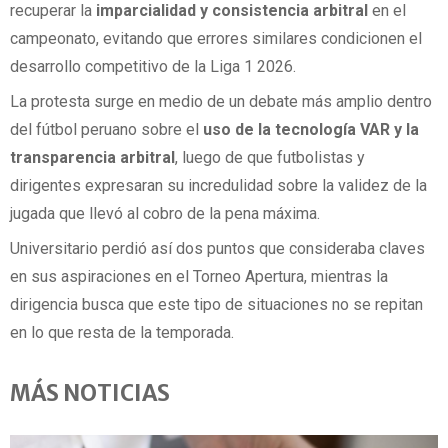
recuperar la
imparcialidad y consistencia arbitral
en el
campeonato, evitando que errores similares condicionen el
desarrollo competitivo de la Liga 1 2026.
La protesta surge en medio de un debate más amplio dentro
del fútbol peruano sobre el
uso de la tecnología VAR y la
transparencia arbitral
, luego de que futbolistas y
dirigentes expresaran su incredulidad sobre la validez de la
jugada que llevó al cobro de la pena máxima.
Universitario perdió así dos puntos que consideraba claves
en sus aspiraciones en el Torneo Apertura, mientras la
dirigencia busca que este tipo de situaciones no se repitan
en lo que resta de la temporada.
MÁS NOTICIAS