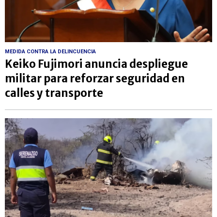
MEDIDA CONTRA LA DELINCUENCIA
Keiko Fujimori anuncia despliegue
militar para reforzar seguridad en
calles y transporte