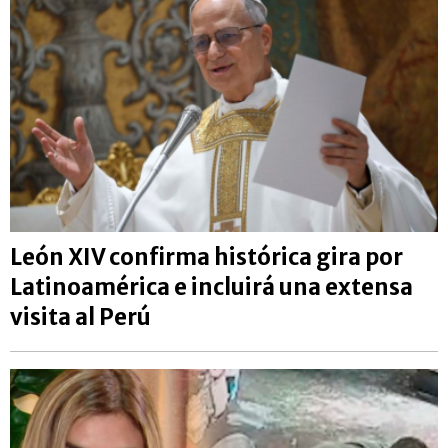
León XIV confirma histórica gira por
Latinoamérica e incluirá una extensa
visita al Perú