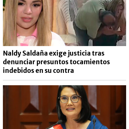
Naldy Saldaña exige justicia tras
denunciar presuntos tocamientos
indebidos en su contra