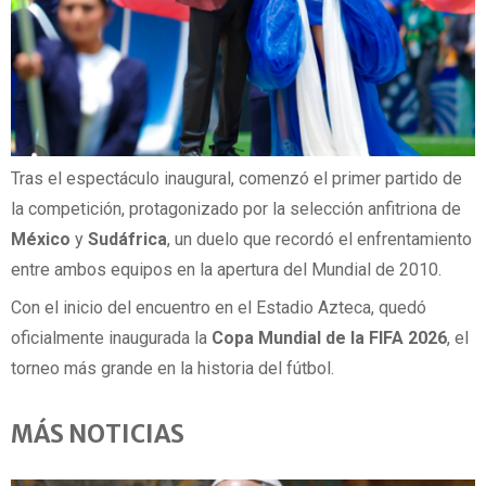
Tras el espectáculo inaugural, comenzó el primer partido de
la competición, protagonizado por la selección anfitriona de
México
y
Sudáfrica
, un duelo que recordó el enfrentamiento
entre ambos equipos en la apertura del Mundial de 2010.
Con el inicio del encuentro en el Estadio Azteca, quedó
oficialmente inaugurada la
Copa Mundial de la FIFA 2026
, el
torneo más grande en la historia del fútbol.
MÁS NOTICIAS