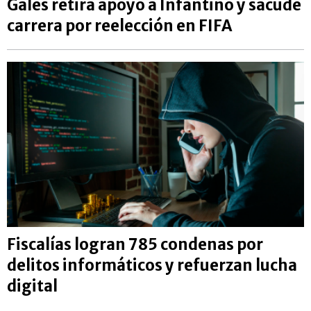
Gales retira apoyo a Infantino y sacude
carrera por reelección en FIFA
Fiscalías logran 785 condenas por
delitos informáticos y refuerzan lucha
digital