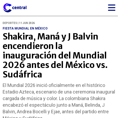
DEPORTES | 11 JUN 2026
FIESTA MUNDIAL EN MÉXICO
Shakira, Maná y J Balvin
encendieron la
inauguración del Mundial
2026 antes del México vs.
Sudáfrica
El Mundial 2026 inició oficialmente en el histórico
Estadio Azteca, escenario de una ceremonia inaugural
cargada de música y color. La colombiana Shakira
encabezó el espectáculo junto a Maná, Belinda, J
Balvin, Andrea Bocelli y Ejae, antes del partido entre