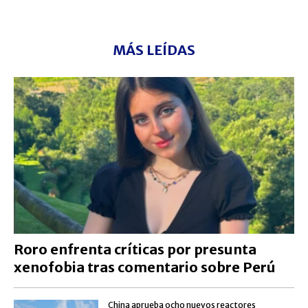
MÁS LEÍDAS
Roro enfrenta críticas por presunta
xenofobia tras comentario sobre Perú
China aprueba ocho nuevos reactores