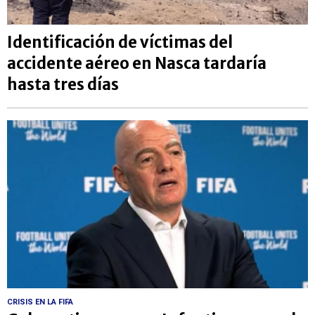
Identificación de víctimas del
accidente aéreo en Nasca tardaría
hasta tres días
CRISIS EN LA FIFA