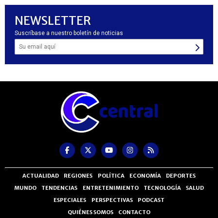
NEWSLETTER
Suscríbase a nuestro boletín de noticias
ACTUALIDAD
REGIONES
POLÍTICA
ECONOMÍA
DEPORTES
MUNDO
TENDENCIAS
ENTRETENIMIENTO
TECNOLOGÍA
SALUD
ESPECIALES
PERSPECTIVAS
PODCAST
QUIÉNES SOMOS
CONTACTO