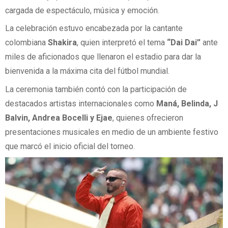
cargada de espectáculo, música y emoción.
La celebración estuvo encabezada por la cantante
colombiana
Shakira
, quien interpretó el tema
“Dai Dai”
ante
miles de aficionados que llenaron el estadio para dar la
bienvenida a la máxima cita del fútbol mundial.
La ceremonia también contó con la participación de
destacados artistas internacionales como
Maná, Belinda, J
Balvin, Andrea Bocelli y Ejae
, quienes ofrecieron
presentaciones musicales en medio de un ambiente festivo
que marcó el inicio oficial del torneo.