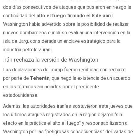
dos días consecutivos de ataques que pusieron en riesgo la
continuidad del
alto el fuego firmado el 8 de abril
.
Washington había advertido sobre la posibilidad de realizar
nuevos bombardeos e incluso evaluar una intervención en la
isla de Jarg, considerada un enclave estratégico para la
industria petrolera iraní.
Irán rechaza la versión de Washington
Las declaraciones de Trump fueron recibidas con rechazo
por parte de
Teherán
, que negó la existencia de un acuerdo
en los términos anunciados por el presidente
estadounidense.
Además, las autoridades iraníes sostuvieron este jueves que
los últimos ataques registrados en la región dejaron “sin
efecto en la práctica el alto el fuego” y responsabilizaron a
Washington por las “peligrosas consecuencias” derivadas de