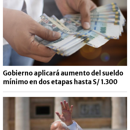
Gobierno aplicará aumento del sueldo
mínimo en dos etapas hasta S/ 1.300