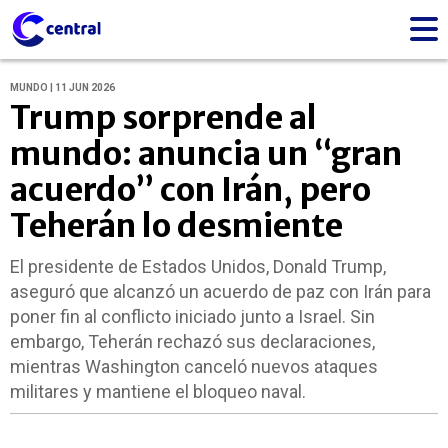
MUNDO | 11 JUN 2026
Trump sorprende al
mundo: anuncia un “gran
acuerdo” con Irán, pero
Teherán lo desmiente
El presidente de Estados Unidos, Donald Trump,
aseguró que alcanzó un acuerdo de paz con Irán para
poner fin al conflicto iniciado junto a Israel. Sin
embargo, Teherán rechazó sus declaraciones,
mientras Washington canceló nuevos ataques
militares y mantiene el bloqueo naval.