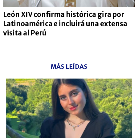
León XIV confirma histórica gira por
Latinoamérica e incluirá una extensa
visita al Perú
MÁS LEÍDAS