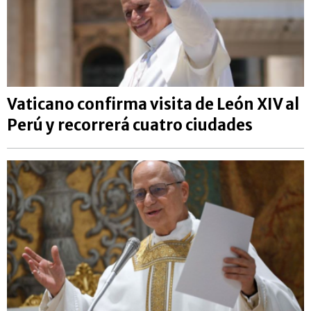
Vaticano confirma visita de León XIV al
Perú y recorrerá cuatro ciudades