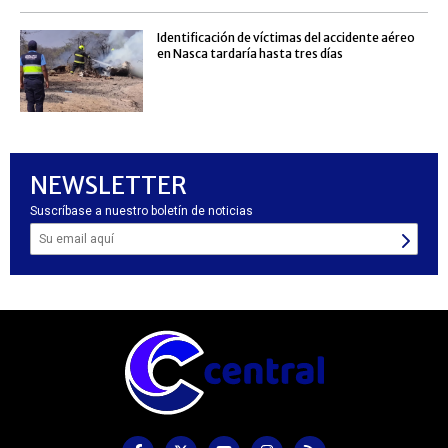
Identificación de víctimas del accidente aéreo
en Nasca tardaría hasta tres días
NEWSLETTER
Suscríbase a nuestro boletín de noticias