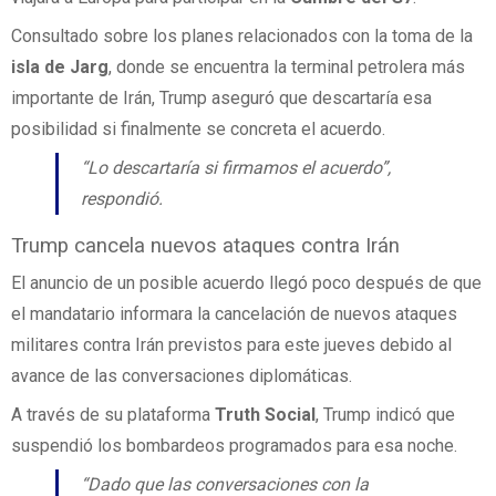
Consultado sobre los planes relacionados con la toma de la
isla de Jarg
, donde se encuentra la terminal petrolera más
importante de Irán, Trump aseguró que descartaría esa
posibilidad si finalmente se concreta el acuerdo.
“Lo descartaría si firmamos el acuerdo”,
respondió.
Trump cancela nuevos ataques contra Irán
El anuncio de un posible acuerdo llegó poco después de que
el mandatario informara la cancelación de nuevos ataques
militares contra Irán previstos para este jueves debido al
avance de las conversaciones diplomáticas.
A través de su plataforma
Truth Social
, Trump indicó que
suspendió los bombardeos programados para esa noche.
“Dado que las conversaciones con la