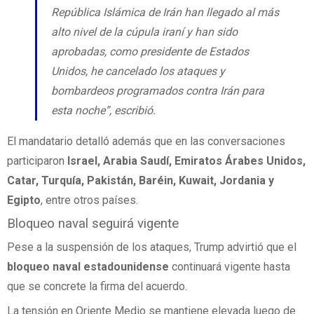
República Islámica de Irán han llegado al más
alto nivel de la cúpula iraní y han sido
aprobadas, como presidente de Estados
Unidos, he cancelado los ataques y
bombardeos programados contra Irán para
esta noche”, escribió.
El mandatario detalló además que en las conversaciones
participaron
Israel, Arabia Saudí, Emiratos Árabes Unidos,
Catar, Turquía, Pakistán, Baréin, Kuwait, Jordania y
Egipto
, entre otros países.
Bloqueo naval seguirá vigente
Pese a la suspensión de los ataques, Trump advirtió que el
bloqueo naval estadounidense
continuará vigente hasta
que se concrete la firma del acuerdo.
La tensión en Oriente Medio se mantiene elevada luego de