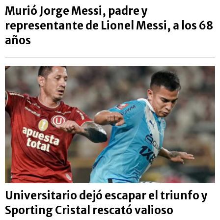
Murió Jorge Messi, padre y
representante de Lionel Messi, a los 68
años
Universitario dejó escapar el triunfo y
Sporting Cristal rescató valioso