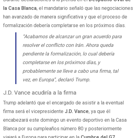
la Casa Blanca
, el mandatario señaló que las negociaciones
han avanzado de manera significativa y que el proceso de
formalización debería completarse en los próximos días.
“Acabamos de alcanzar un gran acuerdo para
resolver el conflicto con Irán. Ahora queda
pendiente la formalización, lo cual debería
completarse en los próximos días, y
probablemente se lleve a cabo una firma, tal
vez, en Europa”, declaró Trump.
J.D. Vance acudiría a la firma
Trump adelantó que el encargado de asistir a la eventual
firma será el vicepresidente
J.D. Vance
, ya que él
encabezará este domingo un evento deportivo en la Casa
Blanca por su cumpleaños número 80 y posteriormente
viajará a Europa para participar en la
Cumbre del G7
.