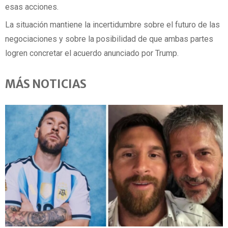
esas acciones.
La situación mantiene la incertidumbre sobre el futuro de las
negociaciones y sobre la posibilidad de que ambas partes
logren concretar el acuerdo anunciado por Trump.
MÁS NOTICIAS