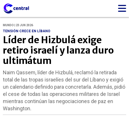
MUNDO | 23 JUN 2026
TENSIÓN CRECE EN LÍBANO
Líder de Hizbulá exige
retiro israelí y lanza duro
ultimátum
Naim Qassem, líder de Hizbulá, reclamó la retirada
total de las tropas israelíes del sur del Líbano y exigió
un calendario definido para concretarla. Además, pidió
el cese de todas las operaciones militares de Israel
mientras continúan las negociaciones de paz en
Washington.