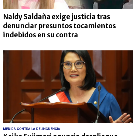
Naldy Saldaña exige justicia tras
denunciar presuntos tocamientos
indebidos en su contra
MEDIDA CONTRA LA DELINCUENCIA