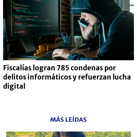
Fiscalías logran 785 condenas por
delitos informáticos y refuerzan lucha
digital
MÁS LEÍDAS