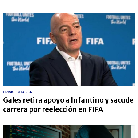
CRISIS EN LA FIFA
Gales retira apoyo a Infantino y sacude
carrera por reelección en FIFA