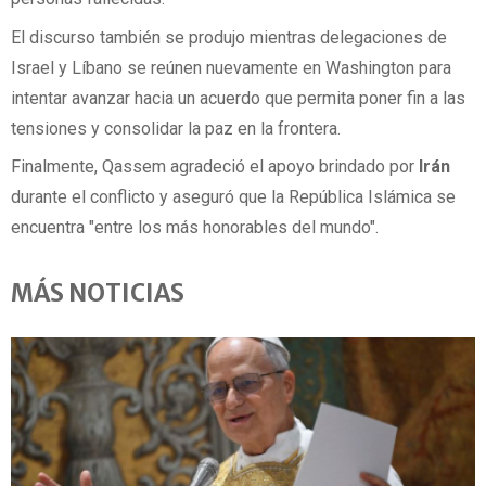
El discurso también se produjo mientras delegaciones de
Israel y Líbano se reúnen nuevamente en Washington para
intentar avanzar hacia un acuerdo que permita poner fin a las
tensiones y consolidar la paz en la frontera.
Finalmente, Qassem agradeció el apoyo brindado por
Irán
durante el conflicto y aseguró que la República Islámica se
encuentra "entre los más honorables del mundo".
MÁS NOTICIAS