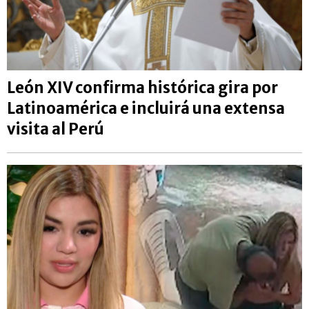
León XIV confirma histórica gira por
Latinoamérica e incluirá una extensa
visita al Perú