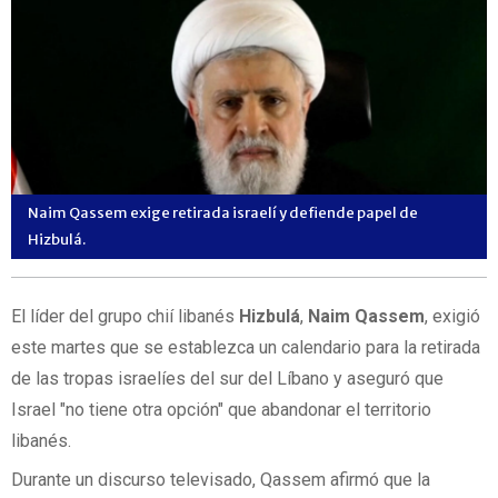
Naim Qassem exige retirada israelí y defiende papel de
Hizbulá.
El líder del grupo chií libanés
Hizbulá
,
Naim Qassem
, exigió
este martes que se establezca un calendario para la retirada
de las tropas israelíes del sur del Líbano y aseguró que
Israel "no tiene otra opción" que abandonar el territorio
libanés.
Durante un discurso televisado, Qassem afirmó que la