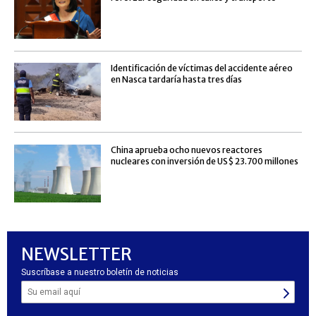
Identificación de víctimas del accidente aéreo
en Nasca tardaría hasta tres días
China aprueba ocho nuevos reactores
nucleares con inversión de US$ 23.700 millones
NEWSLETTER
Suscríbase a nuestro boletín de noticias