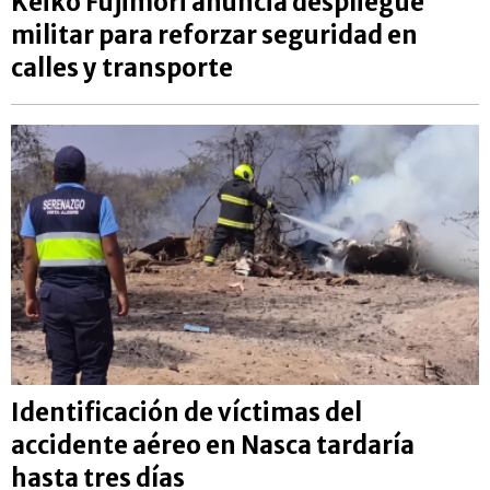
Keiko Fujimori anuncia despliegue
militar para reforzar seguridad en
calles y transporte
Identificación de víctimas del
accidente aéreo en Nasca tardaría
hasta tres días