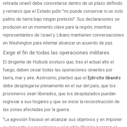
retirada israelí debe concretarse dentro de un plazo definido
y remarcó que el Estado judío "no puede conservar ni un solo
palmo de tierra bajo ningún pretexto". Sus declaraciones se
producen en un momento clave para la región, mientras
representantes de Israel y Líbano mantienen conversaciones
en Washington para intentar alcanzar un acuerdo de paz.
Exige el fin de todas las operaciones militares
El dirigente de Hizbulá sostuvo que, tras el actual alto el
fuego, deben cesar todas las operaciones israelíes por
tierra, mar y aire. Asimismo, planteó que el
Ejército libanés
debe desplegarse plenamente en el sur del país, que los
prisioneros sean liberados, que los desplazados puedan
regresar a sus hogares y que se inicie la reconstrucción de
las zonas afectadas por la guerra.
"La agresión fracasó en alcanzar sus objetivos y en imponer