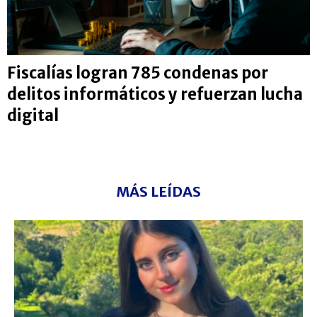
Fiscalías logran 785 condenas por
delitos informáticos y refuerzan lucha
digital
MÁS LEÍDAS