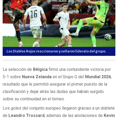
Los Diablos Rojos reaccionaron y sellaron liderato del grupo.
La selección de
Bélgica
firmó una contundente victoria por
5-1 sobre
Nueva Zelanda
en el Grupo G del
Mundial 2026
,
resultado que le permitió asegurar el primer puesto de la
clasificación y dejar atrás las dudas que habían surgido
sobre su continuidad en el torneo.
Los goles del conjunto europeo llegaron gracias a un doblete
de
Leandro Trossard
, además de las anotaciones de
Kevin