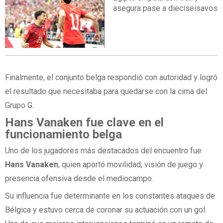
asegura pase a dieciseisavos
Finalmente, el conjunto belga respondió con autoridad y logró
el resultado que necesitaba para quedarse con la cima del
Grupo G.
Hans Vanaken fue clave en el
funcionamiento belga
Uno de los jugadores más destacados del encuentro fue
Hans Vanaken
, quien aportó movilidad, visión de juego y
presencia ofensiva desde el mediocampo.
Su influencia fue determinante en los constantes ataques de
Bélgica y estuvo cerca de coronar su actuación con un gol.