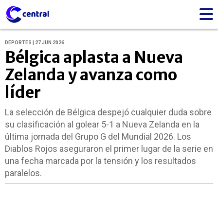
DEPORTES | 27 JUN 2026
Bélgica aplasta a Nueva
Zelanda y avanza como
líder
La selección de Bélgica despejó cualquier duda sobre
su clasificación al golear 5-1 a Nueva Zelanda en la
última jornada del Grupo G del Mundial 2026. Los
Diablos Rojos aseguraron el primer lugar de la serie en
una fecha marcada por la tensión y los resultados
paralelos.