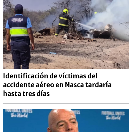
Identificación de víctimas del
accidente aéreo en Nasca tardaría
hasta tres días