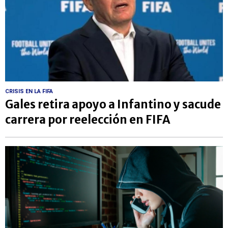
CRISIS EN LA FIFA
Gales retira apoyo a Infantino y sacude
carrera por reelección en FIFA