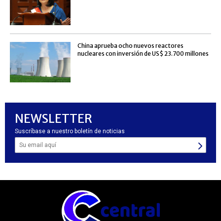
China aprueba ocho nuevos reactores
nucleares con inversión de US$ 23.700 millones
NEWSLETTER
Suscríbase a nuestro boletín de noticias