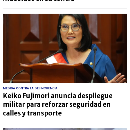
MEDIDA CONTRA LA DELINCUENCIA
Keiko Fujimori anuncia despliegue
militar para reforzar seguridad en
calles y transporte