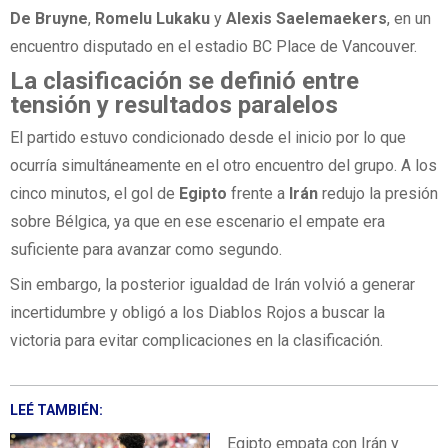
De Bruyne
,
Romelu Lukaku
y
Alexis Saelemaekers
, en un
encuentro disputado en el estadio BC Place de Vancouver.
La clasificación se definió entre
tensión y resultados paralelos
El partido estuvo condicionado desde el inicio por lo que
ocurría simultáneamente en el otro encuentro del grupo. A los
cinco minutos, el gol de
Egipto
frente a
Irán
redujo la presión
sobre Bélgica, ya que en ese escenario el empate era
suficiente para avanzar como segundo.
Sin embargo, la posterior igualdad de Irán volvió a generar
incertidumbre y obligó a los Diablos Rojos a buscar la
victoria para evitar complicaciones en la clasificación.
LEÉ TAMBIÉN:
Egipto empata con Irán y