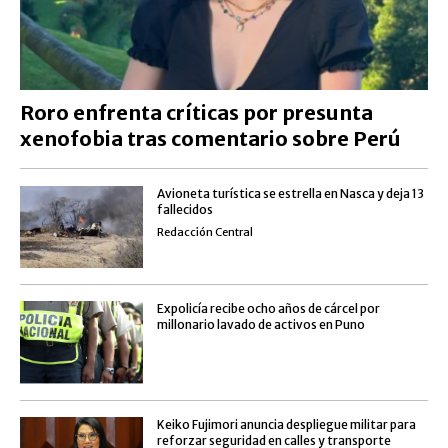
Roro enfrenta críticas por presunta
xenofobia tras comentario sobre Perú
Avioneta turística se estrella en Nasca y deja 13
fallecidos
Redacción Central
Expolicía recibe ocho años de cárcel por
millonario lavado de activos en Puno
Keiko Fujimori anuncia despliegue militar para
reforzar seguridad en calles y transporte