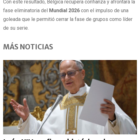
Con este resultado, Bélgica recupera confianza y afrontará la
fase eliminatoria del
Mundial 2026
con el impulso de una
goleada que le permitió cerrar la fase de grupos como líder
de su serie.
MÁS NOTICIAS