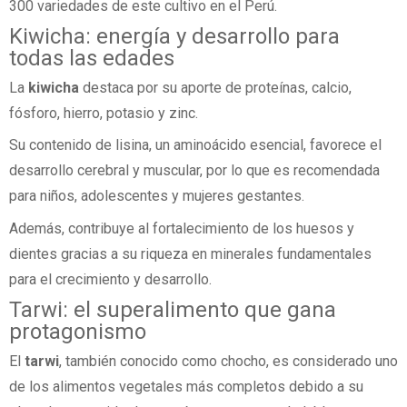
300 variedades de este cultivo en el Perú.
Kiwicha: energía y desarrollo para
todas las edades
La
kiwicha
destaca por su aporte de proteínas, calcio,
fósforo, hierro, potasio y zinc.
Su contenido de lisina, un aminoácido esencial, favorece el
desarrollo cerebral y muscular, por lo que es recomendada
para niños, adolescentes y mujeres gestantes.
Además, contribuye al fortalecimiento de los huesos y
dientes gracias a su riqueza en minerales fundamentales
para el crecimiento y desarrollo.
Tarwi: el superalimento que gana
protagonismo
El
tarwi
, también conocido como chocho, es considerado uno
de los alimentos vegetales más completos debido a su