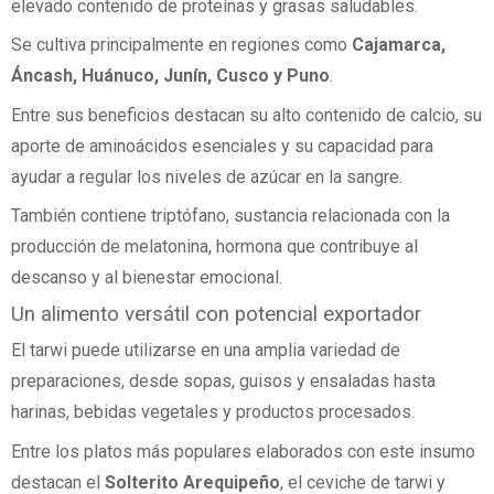
elevado contenido de proteínas y grasas saludables.
Se cultiva principalmente en regiones como
Cajamarca,
Áncash, Huánuco, Junín, Cusco y Puno
.
Entre sus beneficios destacan su alto contenido de calcio, su
aporte de aminoácidos esenciales y su capacidad para
ayudar a regular los niveles de azúcar en la sangre.
También contiene triptófano, sustancia relacionada con la
producción de melatonina, hormona que contribuye al
descanso y al bienestar emocional.
Un alimento versátil con potencial exportador
El tarwi puede utilizarse en una amplia variedad de
preparaciones, desde sopas, guisos y ensaladas hasta
harinas, bebidas vegetales y productos procesados.
Entre los platos más populares elaborados con este insumo
destacan el
Solterito Arequipeño
, el ceviche de tarwi y