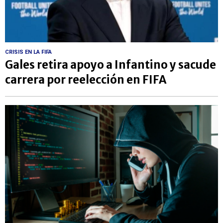
CRISIS EN LA FIFA
Gales retira apoyo a Infantino y sacude
carrera por reelección en FIFA