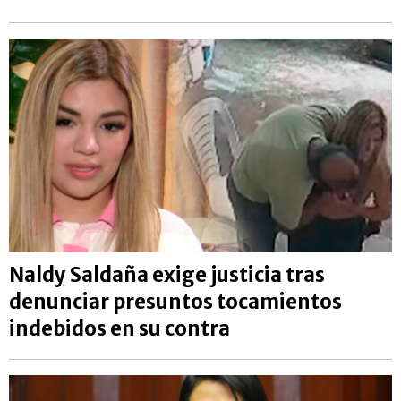
Naldy Saldaña exige justicia tras
denunciar presuntos tocamientos
indebidos en su contra