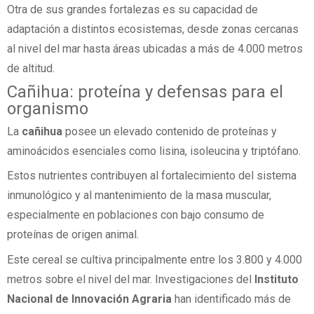
Otra de sus grandes fortalezas es su capacidad de
adaptación a distintos ecosistemas, desde zonas cercanas
al nivel del mar hasta áreas ubicadas a más de 4.000 metros
de altitud.
Cañihua: proteína y defensas para el
organismo
La
cañihua
posee un elevado contenido de proteínas y
aminoácidos esenciales como lisina, isoleucina y triptófano.
Estos nutrientes contribuyen al fortalecimiento del sistema
inmunológico y al mantenimiento de la masa muscular,
especialmente en poblaciones con bajo consumo de
proteínas de origen animal.
Este cereal se cultiva principalmente entre los 3.800 y 4.000
metros sobre el nivel del mar. Investigaciones del
Instituto
Nacional de Innovación Agraria
han identificado más de