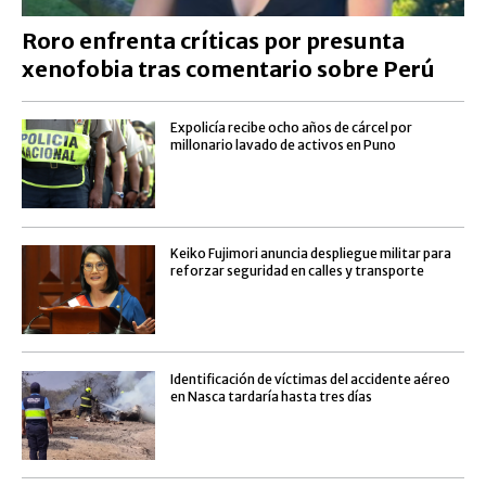
Roro enfrenta críticas por presunta
xenofobia tras comentario sobre Perú
Expolicía recibe ocho años de cárcel por
millonario lavado de activos en Puno
Keiko Fujimori anuncia despliegue militar para
reforzar seguridad en calles y transporte
Identificación de víctimas del accidente aéreo
en Nasca tardaría hasta tres días