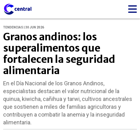
TENDENCIAS | 30 JUN 2026
Granos andinos: los
superalimentos que
fortalecen la seguridad
alimentaria
En el Día Nacional de los Granos Andinos,
especialistas destacan el valor nutricional de la
quinua, kiwicha, cañihua y tarwi, cultivos ancestrales
que sostienen a miles de familias agricultoras y
contribuyen a combatir la anemia y la inseguridad
alimentaria.