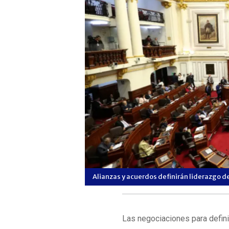
Alianzas y acuerdos definirán liderazgo d
Las negociaciones para defini