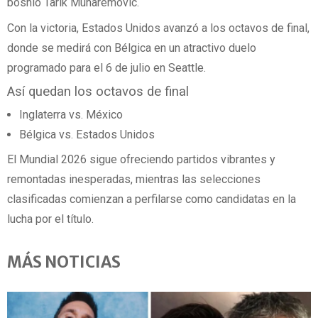
bosnio Tarik Muharemovic.
Con la victoria, Estados Unidos avanzó a los octavos de final,
donde se medirá con Bélgica en un atractivo duelo
programado para el 6 de julio en Seattle.
Así quedan los octavos de final
Inglaterra vs. México
Bélgica vs. Estados Unidos
El Mundial 2026 sigue ofreciendo partidos vibrantes y
remontadas inesperadas, mientras las selecciones
clasificadas comienzan a perfilarse como candidatas en la
lucha por el título.
MÁS NOTICIAS