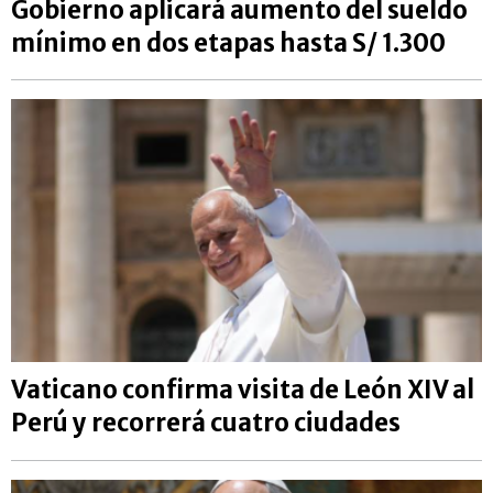
Gobierno aplicará aumento del sueldo
mínimo en dos etapas hasta S/ 1.300
Vaticano confirma visita de León XIV al
Perú y recorrerá cuatro ciudades