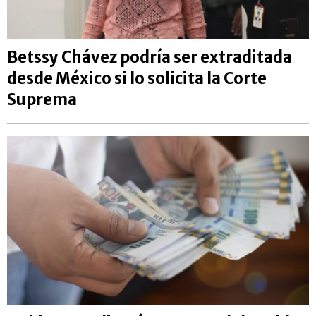
Betssy Chávez podría ser extraditada
desde México si lo solicita la Corte
Suprema