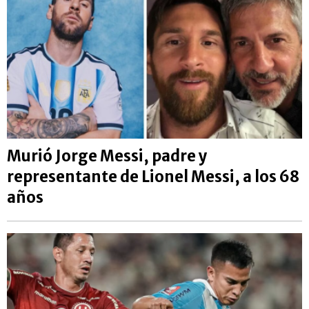
Murió Jorge Messi, padre y
representante de Lionel Messi, a los 68
años