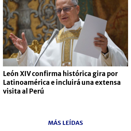
León XIV confirma histórica gira por
Latinoamérica e incluirá una extensa
visita al Perú
MÁS LEÍDAS