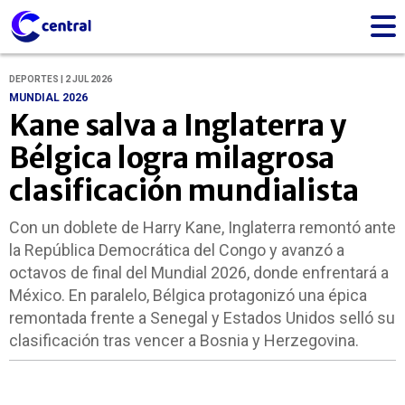
DEPORTES | 2 JUL 2026
MUNDIAL 2026
Kane salva a Inglaterra y
Bélgica logra milagrosa
clasificación mundialista
Con un doblete de Harry Kane, Inglaterra remontó ante
la República Democrática del Congo y avanzó a
octavos de final del Mundial 2026, donde enfrentará a
México. En paralelo, Bélgica protagonizó una épica
remontada frente a Senegal y Estados Unidos selló su
clasificación tras vencer a Bosnia y Herzegovina.