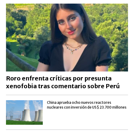
Roro enfrenta críticas por presunta
xenofobia tras comentario sobre Perú
China aprueba ocho nuevos reactores
nucleares con inversión de US$ 23.700 millones