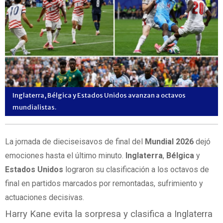
Inglaterra, Bélgica y Estados Unidos avanzan a octavos
mundialistas.
La jornada de dieciseisavos de final del
Mundial 2026
dejó
emociones hasta el último minuto.
Inglaterra
,
Bélgica
y
Estados Unidos
lograron su clasificación a los octavos de
final en partidos marcados por remontadas, sufrimiento y
actuaciones decisivas.
Harry Kane evita la sorpresa y clasifica a Inglaterra