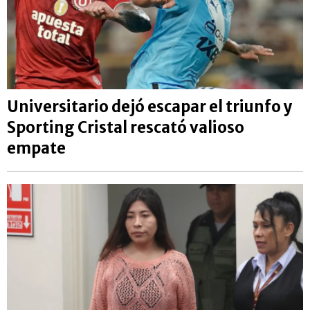
Universitario dejó escapar el triunfo y
Sporting Cristal rescató valioso
empate