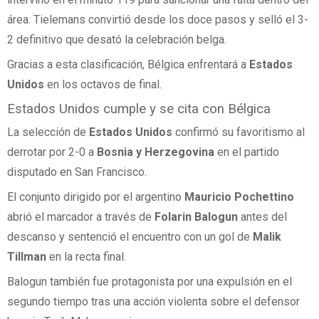
área. Tielemans convirtió desde los doce pasos y selló el 3-
2 definitivo que desató la celebración belga.
Gracias a esta clasificación, Bélgica enfrentará a
Estados
Unidos
en los octavos de final.
Estados Unidos cumple y se cita con Bélgica
La selección de
Estados Unidos
confirmó su favoritismo al
derrotar por 2-0 a
Bosnia y Herzegovina
en el partido
disputado en San Francisco.
El conjunto dirigido por el argentino
Mauricio Pochettino
abrió el marcador a través de
Folarin Balogun
antes del
descanso y sentenció el encuentro con un gol de
Malik
Tillman
en la recta final.
Balogun también fue protagonista por una expulsión en el
segundo tiempo tras una acción violenta sobre el defensor