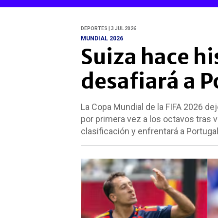
DEPORTES | 3 JUL 2026
MUNDIAL 2026
Suiza hace hi
desafiará a P
La Copa Mundial de la FIFA 2026 de
por primera vez a los octavos tras 
clasificación y enfrentará a Portuga