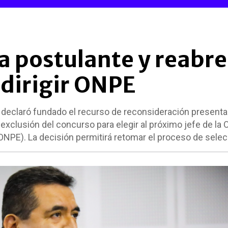
 a postulante y reabre
 dirigir ONPE
) declaró fundado el recurso de reconsideración presenta
 exclusión del concurso para elegir al próximo jefe de la O
ONPE). La decisión permitirá retomar el proceso de selec