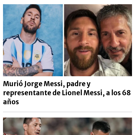
Murió Jorge Messi, padre y
representante de Lionel Messi, a los 68
años