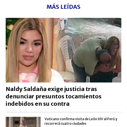
MÁS LEÍDAS
Naldy Saldaña exige justicia tras
denunciar presuntos tocamientos
indebidos en su contra
Vaticano confirma visita de León XIV al Perú y
recorrerá cuatro ciudades