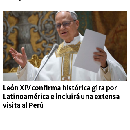
León XIV confirma histórica gira por
Latinoamérica e incluirá una extensa
visita al Perú