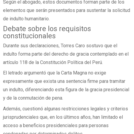
Según el abogado, estos documentos forman parte de los
elementos que serán presentados para sustentar la solicitud
de indulto humanitario.
Debate sobre los requisitos
constitucionales
Durante sus declaraciones, Torres Caro sostuvo que el
indulto forma parte del derecho de gracia contemplado en el
artículo 118 de la Constitución Política del Perú.
El letrado argumentó que la Carta Magna no exige
expresamente que exista una sentencia firme para tramitar
un indulto, diferenciando esta figura de la gracia presidencial
y de la conmutación de pena.
Además, cuestionó algunas restricciones legales y criterios
jurisprudenciales que, en los últimos años, han limitado el
acceso a beneficios presidenciales para personas
condenadas por determinados delitos.