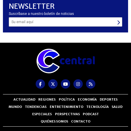
NEWSLETTER
Suscríbase a nuestro boletín de noticias
ACTUALIDAD
REGIONES
POLÍTICA
ECONOMÍA
DEPORTES
MUNDO
TENDENCIAS
ENTRETENIMIENTO
TECNOLOGÍA
SALUD
ESPECIALES
PERSPECTIVAS
PODCAST
QUIÉNES SOMOS
CONTACTO