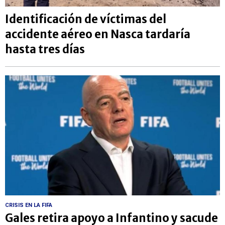
Identificación de víctimas del
accidente aéreo en Nasca tardaría
hasta tres días
CRISIS EN LA FIFA
Gales retira apoyo a Infantino y sacude