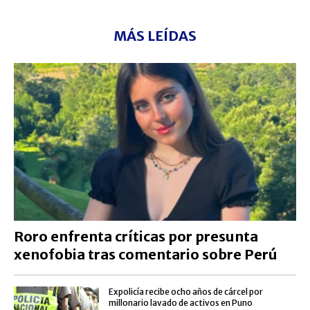
MÁS LEÍDAS
Roro enfrenta críticas por presunta
xenofobia tras comentario sobre Perú
Expolicía recibe ocho años de cárcel por
millonario lavado de activos en Puno