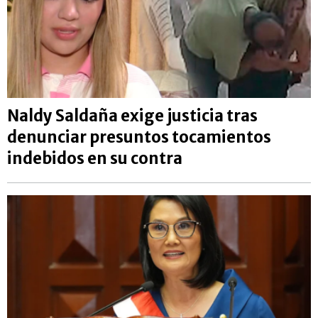
Naldy Saldaña exige justicia tras
denunciar presuntos tocamientos
indebidos en su contra