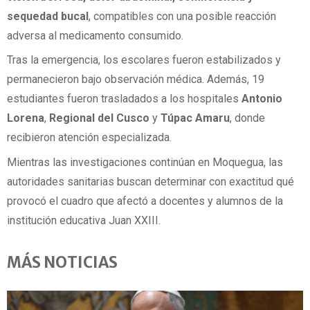
sequedad bucal
, compatibles con una posible reacción
adversa al medicamento consumido.
Tras la emergencia, los escolares fueron estabilizados y
permanecieron bajo observación médica. Además, 19
estudiantes fueron trasladados a los hospitales
Antonio
Lorena
,
Regional del Cusco
y
Túpac Amaru
, donde
recibieron atención especializada.
Mientras las investigaciones continúan en Moquegua, las
autoridades sanitarias buscan determinar con exactitud qué
provocó el cuadro que afectó a docentes y alumnos de la
institución educativa Juan XXIII.
MÁS NOTICIAS