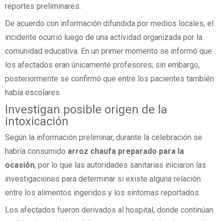
reportes preliminares.
De acuerdo con información difundida por medios locales, el
incidente ocurrió luego de una actividad organizada por la
comunidad educativa. En un primer momento se informó que
los afectados eran únicamente profesores; sin embargo,
posteriormente se confirmó que entre los pacientes también
había escolares.
Investigan posible origen de la
intoxicación
Según la información preliminar, durante la celebración se
habría consumido
arroz chaufa preparado para la
ocasión
, por lo que las autoridades sanitarias iniciaron las
investigaciones para determinar si existe alguna relación
entre los alimentos ingeridos y los síntomas reportados.
Los afectados fueron derivados al hospital, donde continúan