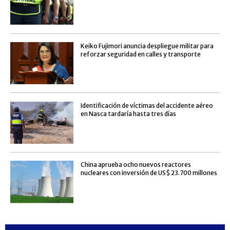
Keiko Fujimori anuncia despliegue militar para
reforzar seguridad en calles y transporte
Identificación de víctimas del accidente aéreo
en Nasca tardaría hasta tres días
China aprueba ocho nuevos reactores
nucleares con inversión de US$ 23.700 millones