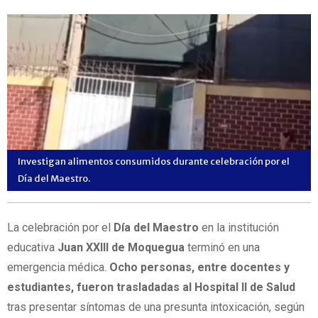
Investigan alimentos consumidos durante celebración por el
Día del Maestro.
La celebración por el
Día del Maestro
en la institución
educativa
Juan XXIII de Moquegua
terminó en una
emergencia médica.
Ocho personas, entre docentes y
estudiantes, fueron trasladadas al Hospital II de Salud
tras presentar síntomas de una presunta intoxicación, según