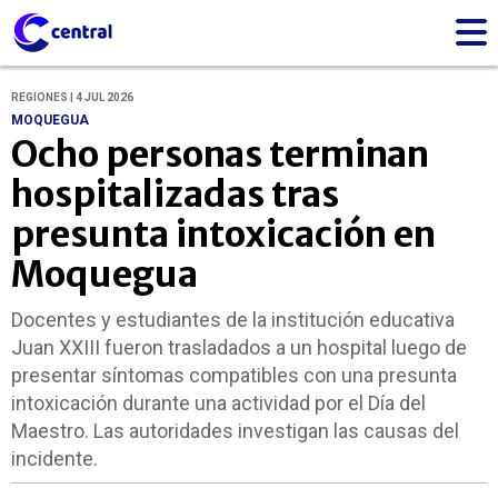
REGIONES | 4 JUL 2026
MOQUEGUA
Ocho personas terminan
hospitalizadas tras
presunta intoxicación en
Moquegua
Docentes y estudiantes de la institución educativa
Juan XXIII fueron trasladados a un hospital luego de
presentar síntomas compatibles con una presunta
intoxicación durante una actividad por el Día del
Maestro. Las autoridades investigan las causas del
incidente.