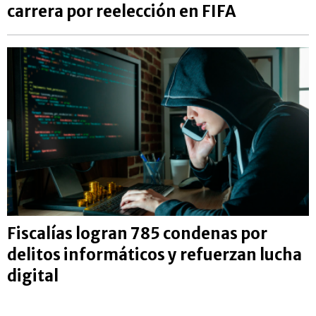
carrera por reelección en FIFA
Fiscalías logran 785 condenas por
delitos informáticos y refuerzan lucha
digital