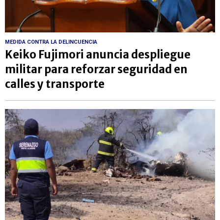
MEDIDA CONTRA LA DELINCUENCIA
Keiko Fujimori anuncia despliegue
militar para reforzar seguridad en
calles y transporte