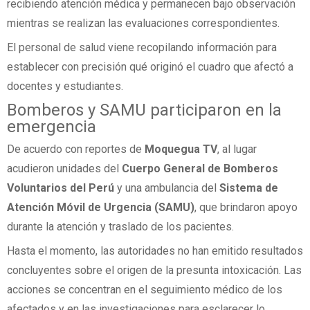
recibiendo atención médica y permanecen bajo observación
mientras se realizan las evaluaciones correspondientes.
El personal de salud viene recopilando información para
establecer con precisión qué originó el cuadro que afectó a
docentes y estudiantes.
Bomberos y SAMU participaron en la
emergencia
De acuerdo con reportes de
Moquegua TV
, al lugar
acudieron unidades del
Cuerpo General de Bomberos
Voluntarios del Perú
y una ambulancia del
Sistema de
Atención Móvil de Urgencia (SAMU)
, que brindaron apoyo
durante la atención y traslado de los pacientes.
Hasta el momento, las autoridades no han emitido resultados
concluyentes sobre el origen de la presunta intoxicación. Las
acciones se concentran en el seguimiento médico de los
afectados y en las investigaciones para esclarecer lo