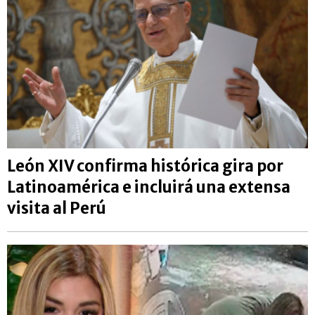
León XIV confirma histórica gira por
Latinoamérica e incluirá una extensa
visita al Perú