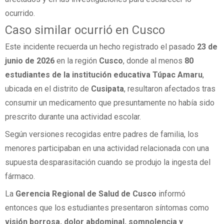
ocurrido.
Caso similar ocurrió en Cusco
Este incidente recuerda un hecho registrado el pasado
23 de
junio de 2026
en la región
Cusco
, donde al menos
80
estudiantes de la institución educativa Túpac Amaru
,
ubicada en el distrito de
Cusipata
, resultaron afectados tras
consumir un medicamento que presuntamente no había sido
prescrito durante una actividad escolar.
Según versiones recogidas entre padres de familia, los
menores participaban en una actividad relacionada con una
supuesta desparasitación cuando se produjo la ingesta del
fármaco.
La
Gerencia Regional de Salud de Cusco
informó
entonces que los estudiantes presentaron síntomas como
visión borrosa, dolor abdominal, somnolencia y