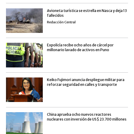
Avioneta turística se estrella en Nasca y deja 13
fallecidos
Redacción Central
Expolicía recibe ocho años de cárcel por
millonario lavado de activos en Puno
Keiko Fujimori anuncia despliegue militar para
reforzar seguridad en calles y transporte
China aprueba ocho nuevos reactores
nucleares con inversión de US$ 23.700 millones