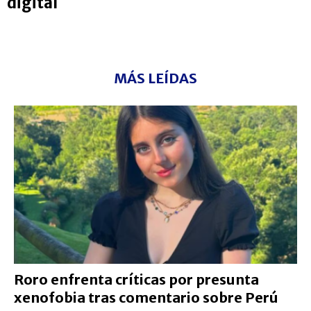
digital
MÁS LEÍDAS
Roro enfrenta críticas por presunta
xenofobia tras comentario sobre Perú