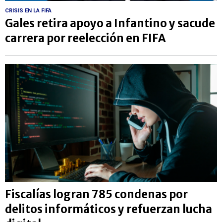
CRISIS EN LA FIFA
Gales retira apoyo a Infantino y sacude
carrera por reelección en FIFA
Fiscalías logran 785 condenas por
delitos informáticos y refuerzan lucha