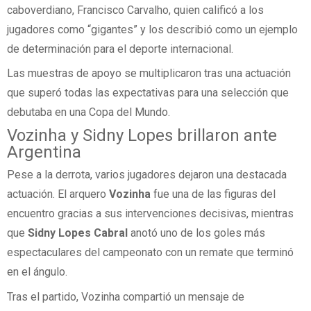
caboverdiano, Francisco Carvalho, quien calificó a los
jugadores como “gigantes” y los describió como un ejemplo
de determinación para el deporte internacional.
Las muestras de apoyo se multiplicaron tras una actuación
que superó todas las expectativas para una selección que
debutaba en una Copa del Mundo.
Vozinha y Sidny Lopes brillaron ante
Argentina
Pese a la derrota, varios jugadores dejaron una destacada
actuación. El arquero
Vozinha
fue una de las figuras del
encuentro gracias a sus intervenciones decisivas, mientras
que
Sidny Lopes Cabral
anotó uno de los goles más
espectaculares del campeonato con un remate que terminó
en el ángulo.
Tras el partido, Vozinha compartió un mensaje de