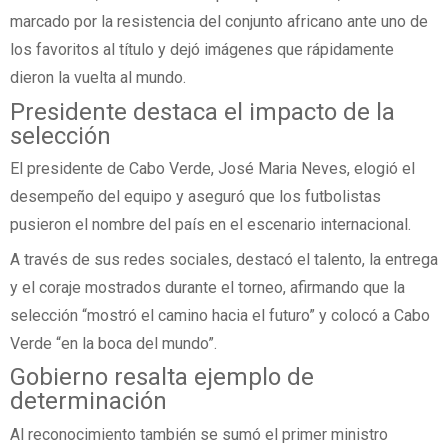
marcado por la resistencia del conjunto africano ante uno de
los favoritos al título y dejó imágenes que rápidamente
dieron la vuelta al mundo.
Presidente destaca el impacto de la
selección
El presidente de Cabo Verde, José Maria Neves, elogió el
desempeño del equipo y aseguró que los futbolistas
pusieron el nombre del país en el escenario internacional.
A través de sus redes sociales, destacó el talento, la entrega
y el coraje mostrados durante el torneo, afirmando que la
selección “mostró el camino hacia el futuro” y colocó a Cabo
Verde “en la boca del mundo”.
Gobierno resalta ejemplo de
determinación
Al reconocimiento también se sumó el primer ministro