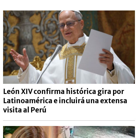
León XIV confirma histórica gira por
Latinoamérica e incluirá una extensa
visita al Perú