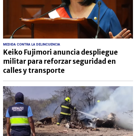
MEDIDA CONTRA LA DELINCUENCIA
Keiko Fujimori anuncia despliegue
militar para reforzar seguridad en
calles y transporte