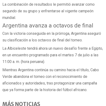
La combinación de resultados le permitió avanzar como
segundo de su grupo y enfrentarse al vigente campeón
mundial.
Argentina avanza a octavos de final
Con la victoria conseguida en la prórroga, Argentina aseguró
su clasificación a los octavos de final del torneo.
La Albiceleste tendrá ahora un nuevo desafío frente a Egipto,
en un encuentro programado para el martes 7 de julio a las
11:00 a. m. (hora peruana).
Mientras Argentina continúa su camino hacia el título, Cabo
Verde abandona el torneo con el reconocimiento de
aficionados y autoridades, tras protagonizar una campaña
que ya forma parte de la historia del fútbol africano.
MÁS NOTICIAS