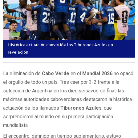
Histórica actuación convirtió a los Tiburones Azules en
revelación.
La eliminación de
Cabo Verde
en el
Mundial 2026
no opacó
el orgullo de todo un país. Tras caer por 3-2 frente a la
selección de Argentina en los dieciseisavos de final, las
máximas autoridades caboverdianas destacaron la histórica
actuación de los llamados
Tiburones Azules
, que
sorprendieron al mundo en su primera participación
mundialista.
El encuentro, definido en tiempo suplementario, estuvo