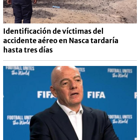
Identificación de víctimas del
accidente aéreo en Nasca tardaría
hasta tres días