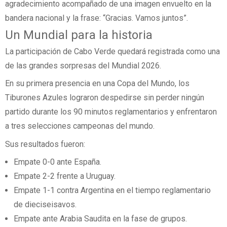
agradecimiento acompañado de una imagen envuelto en la
bandera nacional y la frase: “Gracias. Vamos juntos”.
Un Mundial para la historia
La participación de Cabo Verde quedará registrada como una
de las grandes sorpresas del Mundial 2026.
En su primera presencia en una Copa del Mundo, los
Tiburones Azules lograron despedirse sin perder ningún
partido durante los 90 minutos reglamentarios y enfrentaron
a tres selecciones campeonas del mundo.
Sus resultados fueron:
Empate 0-0 ante España.
Empate 2-2 frente a Uruguay.
Empate 1-1 contra Argentina en el tiempo reglamentario
de dieciseisavos.
Empate ante Arabia Saudita en la fase de grupos.