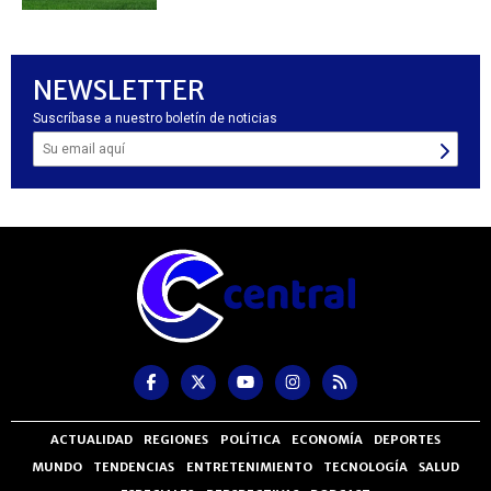
NEWSLETTER
Suscríbase a nuestro boletín de noticias
ACTUALIDAD
REGIONES
POLÍTICA
ECONOMÍA
DEPORTES
MUNDO
TENDENCIAS
ENTRETENIMIENTO
TECNOLOGÍA
SALUD