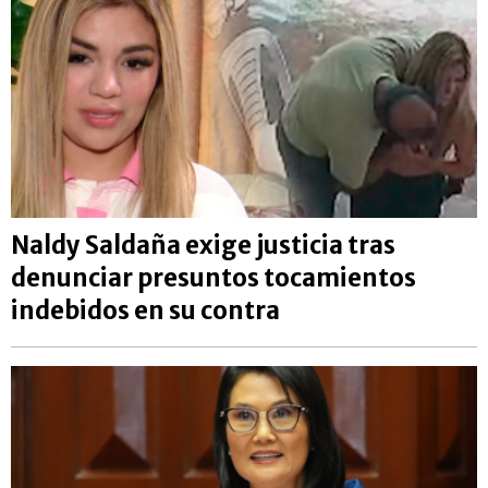
Naldy Saldaña exige justicia tras
denunciar presuntos tocamientos
indebidos en su contra