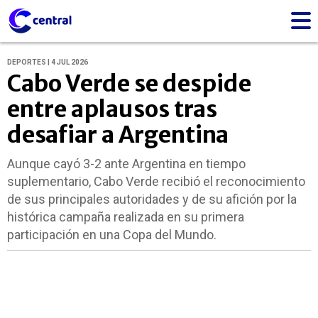
DEPORTES | 4 JUL 2026
Cabo Verde se despide
entre aplausos tras
desafiar a Argentina
Aunque cayó 3-2 ante Argentina en tiempo
suplementario, Cabo Verde recibió el reconocimiento
de sus principales autoridades y de su afición por la
histórica campaña realizada en su primera
participación en una Copa del Mundo.