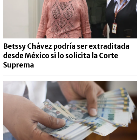
Betssy Chávez podría ser extraditada
desde México si lo solicita la Corte
Suprema