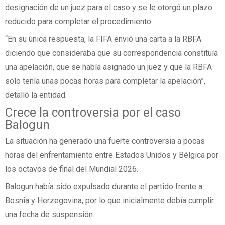
designación de un juez para el caso y se le otorgó un plazo
reducido para completar el procedimiento.
“En su única respuesta, la FIFA envió una carta a la RBFA
diciendo que consideraba que su correspondencia constituía
una apelación, que se había asignado un juez y que la RBFA
solo tenía unas pocas horas para completar la apelación”,
detalló la entidad.
Crece la controversia por el caso
Balogun
La situación ha generado una fuerte controversia a pocas
horas del enfrentamiento entre Estados Unidos y Bélgica por
los octavos de final del Mundial 2026.
Balogun había sido expulsado durante el partido frente a
Bosnia y Herzegovina, por lo que inicialmente debía cumplir
una fecha de suspensión.