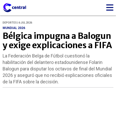
DEPORTES | 6 JUL 2026
MUNDIAL 2026
Bélgica impugna a Balogun
y exige explicaciones a FIFA
La Federación Belga de Fútbol cuestionó la
habilitación del delantero estadounidense Folarin
Balogun para disputar los octavos de final del Mundial
2026 y aseguró que no recibió explicaciones oficiales
de la FIFA sobre la decisión.