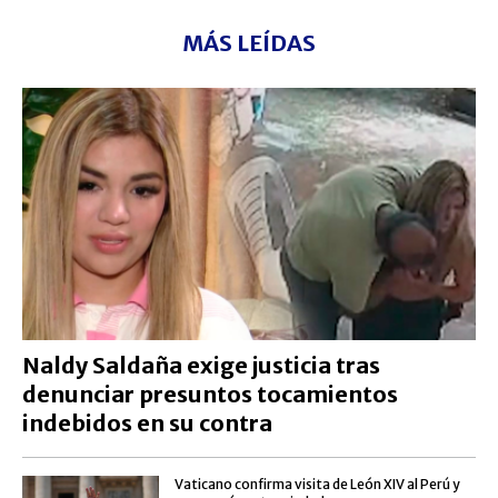
MÁS LEÍDAS
Naldy Saldaña exige justicia tras
denunciar presuntos tocamientos
indebidos en su contra
Vaticano confirma visita de León XIV al Perú y