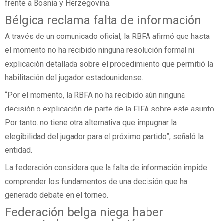
frente a Bosnia y Herzegovina.
Bélgica reclama falta de información
A través de un comunicado oficial, la RBFA afirmó que hasta
el momento no ha recibido ninguna resolución formal ni
explicación detallada sobre el procedimiento que permitió la
habilitación del jugador estadounidense.
“Por el momento, la RBFA no ha recibido aún ninguna
decisión o explicación de parte de la FIFA sobre este asunto.
Por tanto, no tiene otra alternativa que impugnar la
elegibilidad del jugador para el próximo partido”, señaló la
entidad.
La federación considera que la falta de información impide
comprender los fundamentos de una decisión que ha
generado debate en el torneo.
Federación belga niega haber