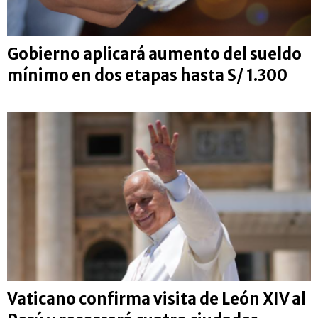
Gobierno aplicará aumento del sueldo
mínimo en dos etapas hasta S/ 1.300
Vaticano confirma visita de León XIV al