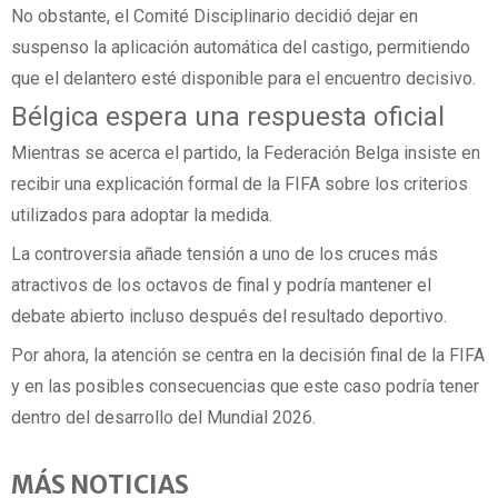
No obstante, el Comité Disciplinario decidió dejar en
suspenso la aplicación automática del castigo, permitiendo
que el delantero esté disponible para el encuentro decisivo.
Bélgica espera una respuesta oficial
Mientras se acerca el partido, la Federación Belga insiste en
recibir una explicación formal de la FIFA sobre los criterios
utilizados para adoptar la medida.
La controversia añade tensión a uno de los cruces más
atractivos de los octavos de final y podría mantener el
debate abierto incluso después del resultado deportivo.
Por ahora, la atención se centra en la decisión final de la FIFA
y en las posibles consecuencias que este caso podría tener
dentro del desarrollo del Mundial 2026.
MÁS NOTICIAS