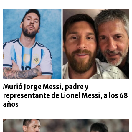
Murió Jorge Messi, padre y
representante de Lionel Messi, a los 68
años