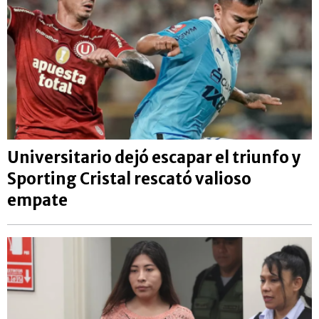
Universitario dejó escapar el triunfo y
Sporting Cristal rescató valioso
empate