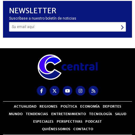
NEWSLETTER
Suscríbase a nuestro boletín de noticias
ACTUALIDAD
REGIONES
POLÍTICA
ECONOMÍA
DEPORTES
MUNDO
TENDENCIAS
ENTRETENIMIENTO
TECNOLOGÍA
SALUD
ESPECIALES
PERSPECTIVAS
PODCAST
QUIÉNES SOMOS
CONTACTO