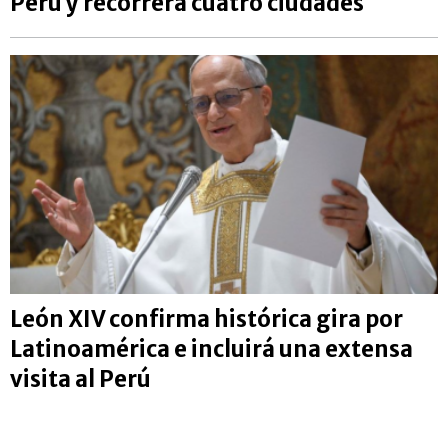
Perú y recorrerá cuatro ciudades
León XIV confirma histórica gira por
Latinoamérica e incluirá una extensa
visita al Perú