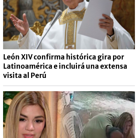
León XIV confirma histórica gira por
Latinoamérica e incluirá una extensa
visita al Perú