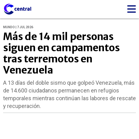
MUNDO | 7 JUL 2026
Más de 14 mil personas
siguen en campamentos
tras terremotos en
Venezuela
A 13 días del doble sismo que golpeó Venezuela, más
de 14.600 ciudadanos permanecen en refugios
temporales mientras continúan las labores de rescate
y recuperación.