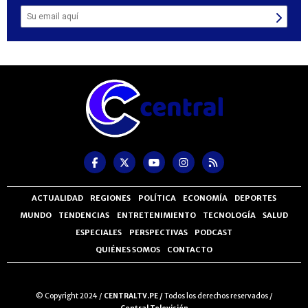
ACTUALIDAD
REGIONES
POLÍTICA
ECONOMÍA
DEPORTES
MUNDO
TENDENCIAS
ENTRETENIMIENTO
TECNOLOGÍA
SALUD
ESPECIALES
PERSPECTIVAS
PODCAST
QUIÉNES SOMOS
CONTACTO
© Copyright 2024 /
CENTRALTV.PE /
Todos los derechos reservados /