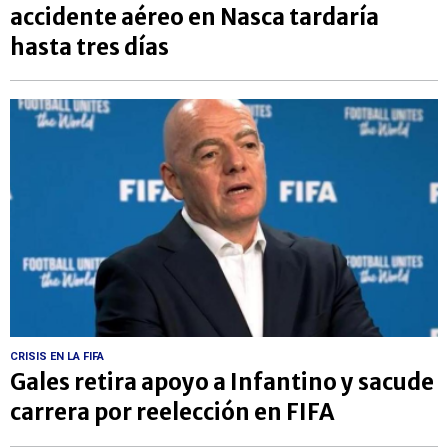
accidente aéreo en Nasca tardaría
hasta tres días
CRISIS EN LA FIFA
Gales retira apoyo a Infantino y sacude
carrera por reelección en FIFA