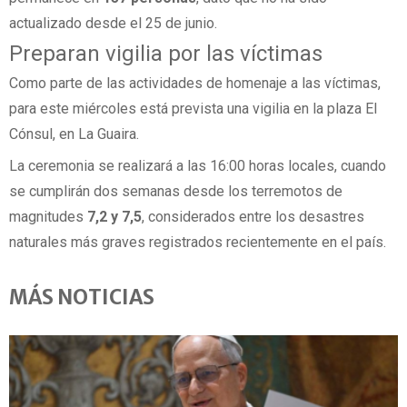
actualizado desde el 25 de junio.
Preparan vigilia por las víctimas
Como parte de las actividades de homenaje a las víctimas,
para este miércoles está prevista una vigilia en la plaza El
Cónsul, en La Guaira.
La ceremonia se realizará a las 16:00 horas locales, cuando
se cumplirán dos semanas desde los terremotos de
magnitudes
7,2 y 7,5
, considerados entre los desastres
naturales más graves registrados recientemente en el país.
MÁS NOTICIAS