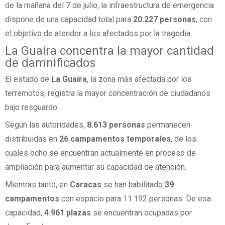
de la mañana del 7 de julio, la infraestructura de emergencia
dispone de una capacidad total para
20.227 personas
, con
el objetivo de atender a los afectados por la tragedia.
La Guaira concentra la mayor cantidad
de damnificados
El estado de
La Guaira
, la zona más afectada por los
terremotos, registra la mayor concentración de ciudadanos
bajo resguardo.
Según las autoridades,
8.613 personas
permanecen
distribuidas en
26 campamentos temporales
, de los
cuales ocho se encuentran actualmente en proceso de
ampliación para aumentar su capacidad de atención.
Mientras tanto, en
Caracas
se han habilitado
39
campamentos
con espacio para 11.192 personas. De esa
capacidad,
4.961 plazas
se encuentran ocupadas por