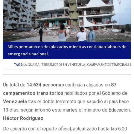
Miles permanecen desplazados mientras continúan labores de
emergencia nacional.
TAGS:
LA GUAIRA
,
TERREMOTOS EN VENEZUELA
,
CAMPAMENTOS TEMPORALES
Un total de
14.634 personas
continúan alojadas en
87
campamentos transitorios
habilitados por el Gobierno de
Venezuela
tras el doble terremoto que sacudió al país hace
13 días, según informó este martes el ministro de Educación,
Héctor Rodríguez
.
De acuerdo con el reporte oficial, actualizado hasta las 6:00