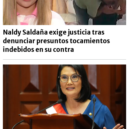
Naldy Saldaña exige justicia tras
denunciar presuntos tocamientos
indebidos en su contra