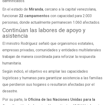
damnificados.
En el estado de
Miranda
, cercano a la capital venezolana,
funcionan
22 campamentos
con capacidad para 2.003
personas, donde actualmente permanecen 1.060 afectados.
Continúan las labores de apoyo y
asistencia
El ministro Rodríguez señaló que organismos estatales,
empresas privadas, comunidades y entidades multilaterales
trabajan de manera coordinada para reforzar la respuesta
humanitaria.
Según indicó, el objetivo es ampliar las capacidades
logísticas y humanas para garantizar asistencia a las familias
que perdieron sus hogares o resultaron afectadas por el
desastre.
Por su parte, la
Oficina de las Naciones Unidas para la