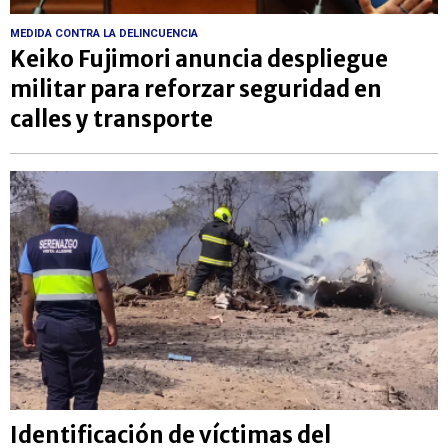
MEDIDA CONTRA LA DELINCUENCIA
Keiko Fujimori anuncia despliegue
militar para reforzar seguridad en
calles y transporte
Identificación de víctimas del