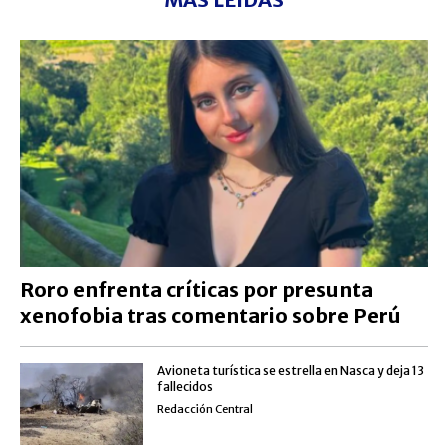
Roro enfrenta críticas por presunta
xenofobia tras comentario sobre Perú
Avioneta turística se estrella en Nasca y deja 13
fallecidos
Redacción Central