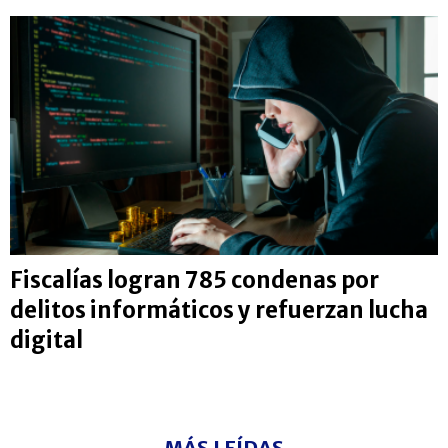
Fiscalías logran 785 condenas por
delitos informáticos y refuerzan lucha
digital
MÁS LEÍDAS