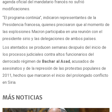
agenda oficial del mandatario francés no sufrió
modificaciones.
“El programa continúa”, indicaron representantes de la
Presidencia francesa, quienes precisaron que al momento de
las explosiones Macron participaba en una reunión con el
presidente sirio y las delegaciones de ambos países.
Los atentados se producen semanas después del inicio de
los procesos judiciales contra altos funcionarios del
derrocado régimen de
Bachar al Asad
, acusados de
asesinatos y de la represión de las protestas populares de
2011, hechos que marcaron el inicio del prolongado conflicto
en Siria.
MÁS NOTICIAS