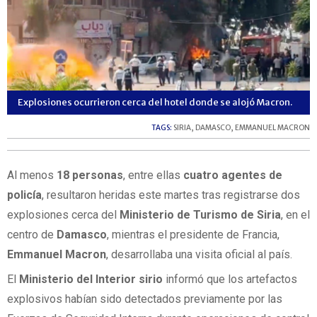
Explosiones ocurrieron cerca del hotel donde se alojó Macron.
TAGS:
SIRIA
,
DAMASCO
,
EMMANUEL MACRON
Al menos
18 personas
, entre ellas
cuatro agentes de
policía
, resultaron heridas este martes tras registrarse dos
explosiones cerca del
Ministerio de Turismo de Siria
, en el
centro de
Damasco
, mientras el presidente de Francia,
Emmanuel Macron
, desarrollaba una visita oficial al país.
El
Ministerio del Interior sirio
informó que los artefactos
explosivos habían sido detectados previamente por las