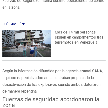
Fuerzas de Seguridad Interna durante operaciones de control
en la zona.
LEÉ TAMBIÉN:
Más de 14 mil personas
siguen en campamentos tras
terremotos en Venezuela
Según la información difundida por la agencia estatal SANA,
equipos especializados se encontraban preparando la
desactivación de los explosivos cuando ambos detonaron
de manera repentina.
Fuerzas de seguridad acordonaron la
zona