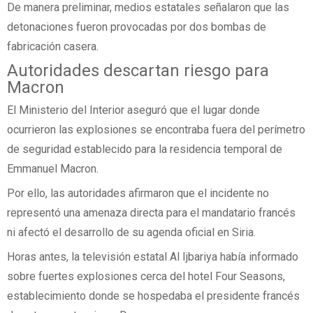
De manera preliminar, medios estatales señalaron que las
detonaciones fueron provocadas por dos bombas de
fabricación casera.
Autoridades descartan riesgo para
Macron
El Ministerio del Interior aseguró que el lugar donde
ocurrieron las explosiones se encontraba fuera del perímetro
de seguridad establecido para la residencia temporal de
Emmanuel Macron.
Por ello, las autoridades afirmaron que el incidente no
representó una amenaza directa para el mandatario francés
ni afectó el desarrollo de su agenda oficial en Siria.
Horas antes, la televisión estatal Al Ijbariya había informado
sobre fuertes explosiones cerca del hotel Four Seasons,
establecimiento donde se hospedaba el presidente francés