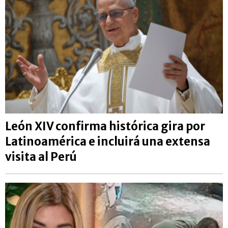
León XIV confirma histórica gira por
Latinoamérica e incluirá una extensa
visita al Perú