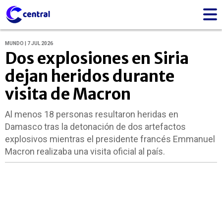
MUNDO | 7 JUL 2026
Dos explosiones en Siria
dejan heridos durante
visita de Macron
Al menos 18 personas resultaron heridas en
Damasco tras la detonación de dos artefactos
explosivos mientras el presidente francés Emmanuel
Macron realizaba una visita oficial al país.