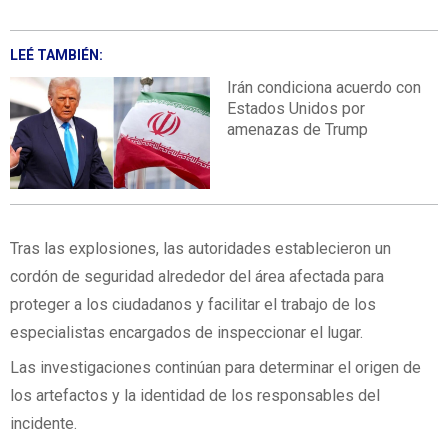
LEÉ TAMBIÉN:
Irán condiciona acuerdo con
Estados Unidos por
amenazas de Trump
Tras las explosiones, las autoridades establecieron un
cordón de seguridad alrededor del área afectada para
proteger a los ciudadanos y facilitar el trabajo de los
especialistas encargados de inspeccionar el lugar.
Las investigaciones continúan para determinar el origen de
los artefactos y la identidad de los responsables del
incidente.