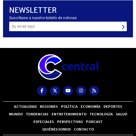
NEWSLETTER
Suscríbase a nuestro boletín de noticias
ACTUALIDAD
REGIONES
POLÍTICA
ECONOMÍA
DEPORTES
MUNDO
TENDENCIAS
ENTRETENIMIENTO
TECNOLOGÍA
SALUD
ESPECIALES
PERSPECTIVAS
PODCAST
QUIÉNES SOMOS
CONTACTO