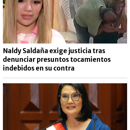
Naldy Saldaña exige justicia tras
denunciar presuntos tocamientos
indebidos en su contra