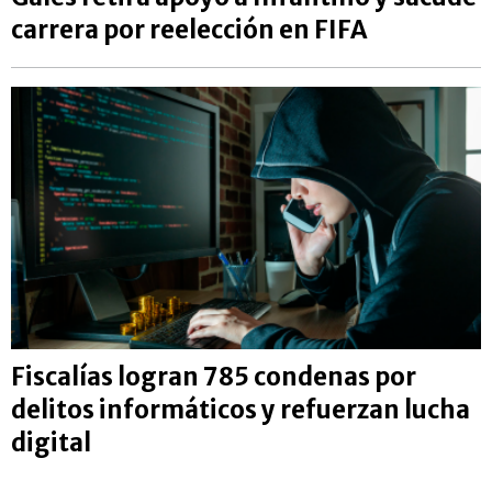
carrera por reelección en FIFA
Fiscalías logran 785 condenas por
delitos informáticos y refuerzan lucha
digital