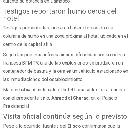
durante su estancia en Damasco.
Testigos reportaron humo cerca del
hotel
Testigos presenciales indicaron haber observado una
columna de humo en una zona próxima al hotel, ubicado en el
centro de la capital siria.
Según las primeras informaciones difundidas por la cadena
francesa BFM TV, una de las explosiones se produjo en un
contenedor de basura y la otra en un vehículo estacionado en
las inmediaciones del establecimiento.
Macron había abandonado el hotel horas antes para reunirse
con el presidente sirio,
Ahmed al Sharaa
, en el Palacio
Presidencial.
Visita oficial continúa según lo previsto
Pese a lo ocurrido, fuentes del
Eliseo
confirmaron que la