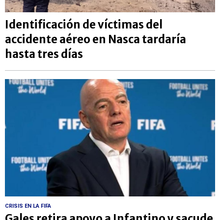
Identificación de víctimas del
accidente aéreo en Nasca tardaría
hasta tres días
CRISIS EN LA FIFA
Gales retira apoyo a Infantino y sacude