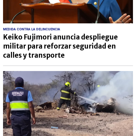
MEDIDA CONTRA LA DELINCUENCIA
Keiko Fujimori anuncia despliegue
militar para reforzar seguridad en
calles y transporte