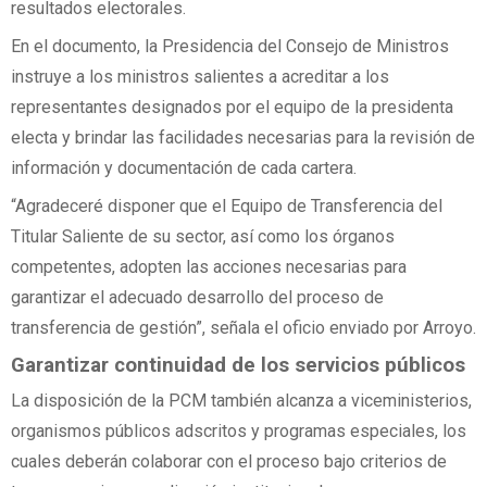
resultados electorales.
En el documento, la Presidencia del Consejo de Ministros
instruye a los ministros salientes a acreditar a los
representantes designados por el equipo de la presidenta
electa y brindar las facilidades necesarias para la revisión de
información y documentación de cada cartera.
“Agradeceré disponer que el Equipo de Transferencia del
Titular Saliente de su sector, así como los órganos
competentes, adopten las acciones necesarias para
garantizar el adecuado desarrollo del proceso de
transferencia de gestión”, señala el oficio enviado por Arroyo.
Garantizar continuidad de los servicios públicos
La disposición de la PCM también alcanza a viceministerios,
organismos públicos adscritos y programas especiales, los
cuales deberán colaborar con el proceso bajo criterios de