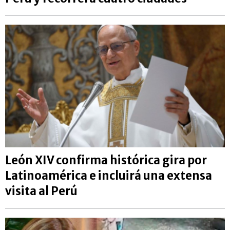
León XIV confirma histórica gira por
Latinoamérica e incluirá una extensa
visita al Perú