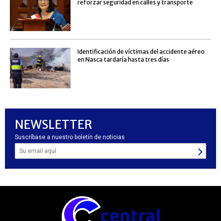
reforzar seguridad en calles y transporte
Identificación de víctimas del accidente aéreo
en Nasca tardaría hasta tres días
NEWSLETTER
Suscríbase a nuestro boletín de noticias