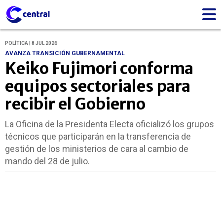
POLÍTICA | 8 JUL 2026
AVANZA TRANSICIÓN GUBERNAMENTAL
Keiko Fujimori conforma
equipos sectoriales para
recibir el Gobierno
La Oficina de la Presidenta Electa oficializó los grupos
técnicos que participarán en la transferencia de
gestión de los ministerios de cara al cambio de
mando del 28 de julio.