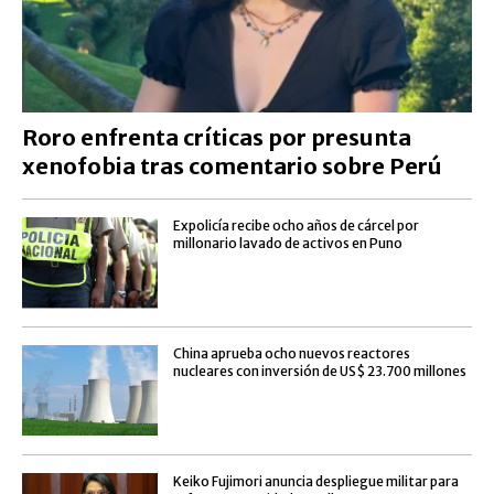
Roro enfrenta críticas por presunta
xenofobia tras comentario sobre Perú
Expolicía recibe ocho años de cárcel por
millonario lavado de activos en Puno
China aprueba ocho nuevos reactores
nucleares con inversión de US$ 23.700 millones
Keiko Fujimori anuncia despliegue militar para