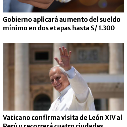
Gobierno aplicará aumento del sueldo
mínimo en dos etapas hasta S/ 1.300
Vaticano confirma visita de León XIV al
Perú y recorrerá cuatro ciudades