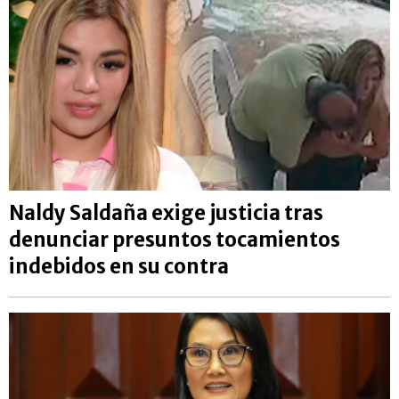
Naldy Saldaña exige justicia tras
denunciar presuntos tocamientos
indebidos en su contra