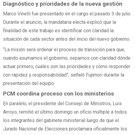
Diagnóstico y prioridades de la nueva gestión
Marco Vinelli fue presentado en el cargo el pasado 3 de julio.
Durante el anuncio, la mandataria electa explicó que la
finalidad de este trabajo es identificar con claridad la
situación de cada sector antes del inicio del nuevo gobierno.
“La misión será ordenar el proceso de transición para que,
cuando asumamos el gobierno, sepamos con claridad dónde
actuar primero, cuáles son las prioridades y cómo responder
con rapidez y responsabilidad”, señaló Fujimori durante la
presentación del equipo.
PCM coordina proceso con los ministerios
En paralelo, el presidente del Consejo de Ministros, Luis
Arroyo, remitió el último domingo un oficio múltiple a todos
los integrantes del gabinete ministerial luego de que el
Jurado Nacional de Elecciones proclamara oficialmente los