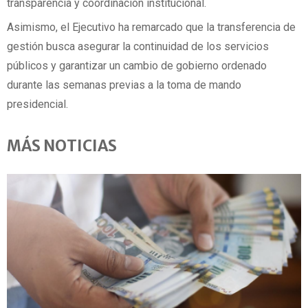
transparencia y coordinación institucional.
Asimismo, el Ejecutivo ha remarcado que la transferencia de
gestión busca asegurar la continuidad de los servicios
públicos y garantizar un cambio de gobierno ordenado
durante las semanas previas a la toma de mando
presidencial.
MÁS NOTICIAS