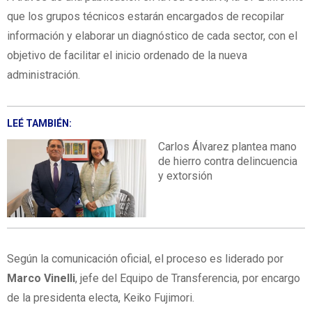
que los grupos técnicos estarán encargados de recopilar
información y elaborar un diagnóstico de cada sector, con el
objetivo de facilitar el inicio ordenado de la nueva
administración.
LEÉ TAMBIÉN:
Carlos Álvarez plantea mano
de hierro contra delincuencia
y extorsión
Según la comunicación oficial, el proceso es liderado por
Marco Vinelli
, jefe del Equipo de Transferencia, por encargo
de la presidenta electa, Keiko Fujimori.