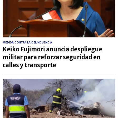
MEDIDA CONTRA LA DELINCUENCIA
Keiko Fujimori anuncia despliegue
militar para reforzar seguridad en
calles y transporte