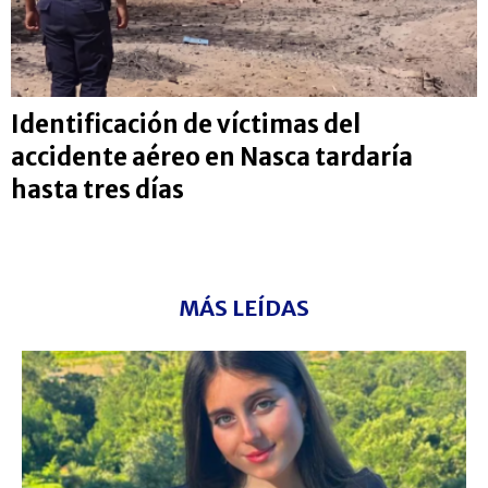
Identificación de víctimas del
accidente aéreo en Nasca tardaría
hasta tres días
MÁS LEÍDAS